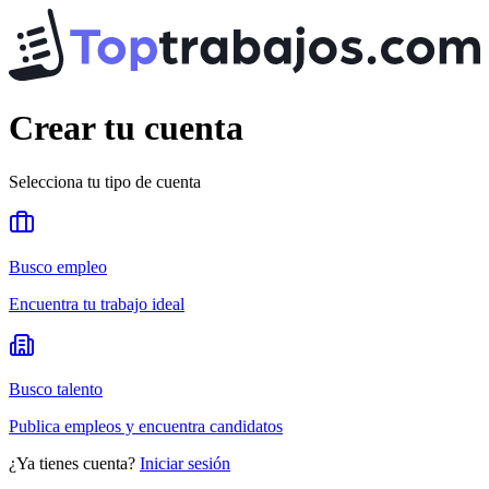
Crear tu cuenta
Selecciona tu tipo de cuenta
Busco empleo
Encuentra tu trabajo ideal
Busco talento
Publica empleos y encuentra candidatos
¿Ya tienes cuenta?
Iniciar sesión