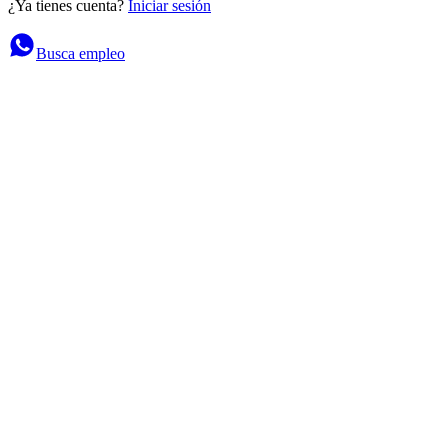
¿Ya tienes cuenta?
Iniciar sesión
Busca empleo