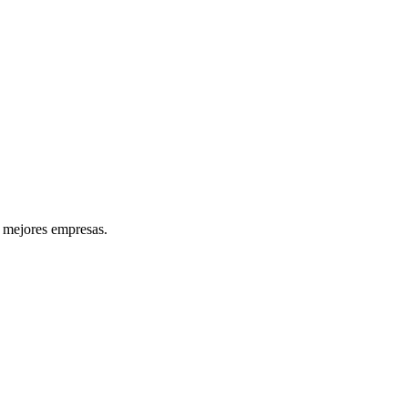
s mejores empresas.