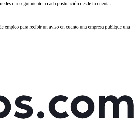
 puedes dar seguimiento a cada postulación desde tu cuenta.
s de empleo para recibir un aviso en cuanto una empresa publique una