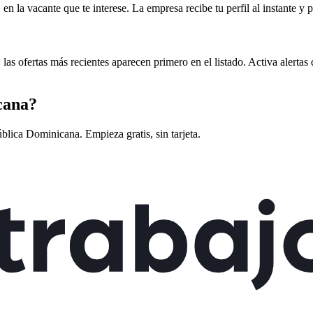
en la vacante que te interese. La empresa recibe tu perfil al instante y
as ofertas más recientes aparecen primero en el listado. Activa alerta
cana
?
blica Dominicana
. Empieza gratis, sin tarjeta.