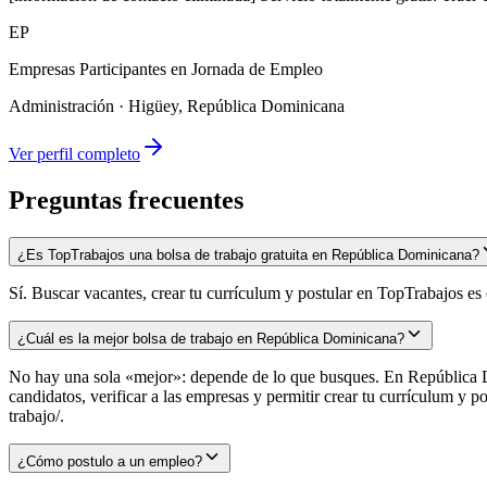
EP
Empresas Participantes en Jornada de Empleo
Administración
·
Higüey, República Dominicana
Ver perfil completo
Preguntas frecuentes
¿Es TopTrabajos una bolsa de trabajo gratuita en República Dominicana?
Sí. Buscar vacantes, crear tu currículum y postular en TopTrabajos e
¿Cuál es la mejor bolsa de trabajo en República Dominicana?
No hay una sola «mejor»: depende de lo que busques. En República Do
candidatos, verificar a las empresas y permitir crear tu currículum y
trabajo/.
¿Cómo postulo a un empleo?