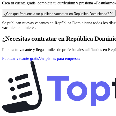
Crea tu cuenta gratis, completa tu currículum y presiona «Postularme» 
¿Con qué frecuencia se publican vacantes en República Dominicana?
Se publican nuevas vacantes en República Dominicana todos los días: l
vacante de tu interés.
¿Necesitas contratar en
República Domini
Publica tu vacante y llega a miles de profesionales calificados en
Repú
Publicar vacante gratis
Ver planes para empresas