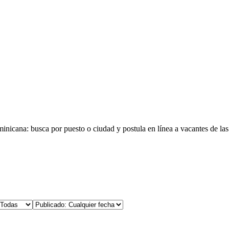
minicana
: busca por puesto o ciudad y postula en línea a vacantes de la