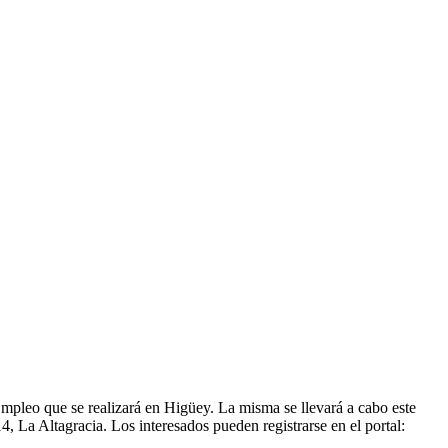
Empleo que se realizará en Higüey. La misma se llevará a cabo este
, La Altagracia. Los interesados pueden registrarse en el portal: