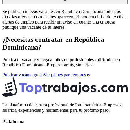
Se publican nuevas vacantes en República Dominicana todos los
días: las ofertas más recientes aparecen primero en el listado. Activa
alertas de empleo para recibir un aviso en cuanto una empresa
publique una vacante de tu interés.
¿Necesitas contratar en
República
Dominicana
?
Publica tu vacante y llega a miles de profesionales calificados en
República Dominicana
. Empieza gratis, sin tarjeta.
Publicar vacante gratis
Ver planes para empresas
La plataforma de carrera profesional de Latinoamérica. Empresas,
salarios, experiencias y herramientas para tu próximo paso.
Plataforma