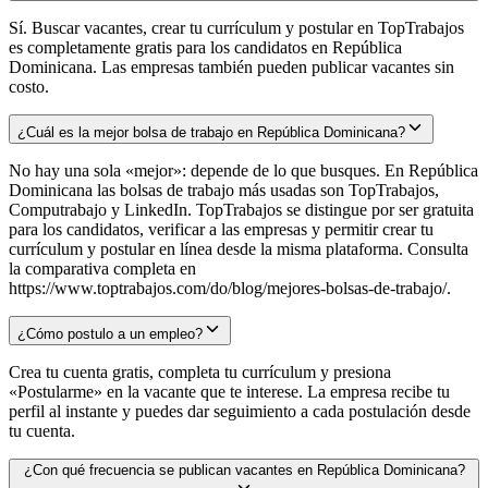
Sí. Buscar vacantes, crear tu currículum y postular en TopTrabajos
es completamente gratis para los candidatos en República
Dominicana. Las empresas también pueden publicar vacantes sin
costo.
¿Cuál es la mejor bolsa de trabajo en República Dominicana?
No hay una sola «mejor»: depende de lo que busques. En República
Dominicana las bolsas de trabajo más usadas son TopTrabajos,
Computrabajo y LinkedIn. TopTrabajos se distingue por ser gratuita
para los candidatos, verificar a las empresas y permitir crear tu
currículum y postular en línea desde la misma plataforma. Consulta
la comparativa completa en
https://www.toptrabajos.com/do/blog/mejores-bolsas-de-trabajo/.
¿Cómo postulo a un empleo?
Crea tu cuenta gratis, completa tu currículum y presiona
«Postularme» en la vacante que te interese. La empresa recibe tu
perfil al instante y puedes dar seguimiento a cada postulación desde
tu cuenta.
¿Con qué frecuencia se publican vacantes en República Dominicana?