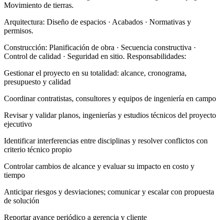
Movimiento de tierras.
Arquitectura: Diseño de espacios · Acabados · Normativas y
permisos.
Construcción: Planificación de obra · Secuencia constructiva ·
Control de calidad · Seguridad en sitio. Responsabilidades:
Gestionar el proyecto en su totalidad: alcance, cronograma,
presupuesto y calidad
Coordinar contratistas, consultores y equipos de ingeniería en campo
Revisar y validar planos, ingenierías y estudios técnicos del proyecto
ejecutivo
Identificar interferencias entre disciplinas y resolver conflictos con
criterio técnico propio
Controlar cambios de alcance y evaluar su impacto en costo y
tiempo
Anticipar riesgos y desviaciones; comunicar y escalar con propuesta
de solución
Reportar avance periódico a gerencia y cliente