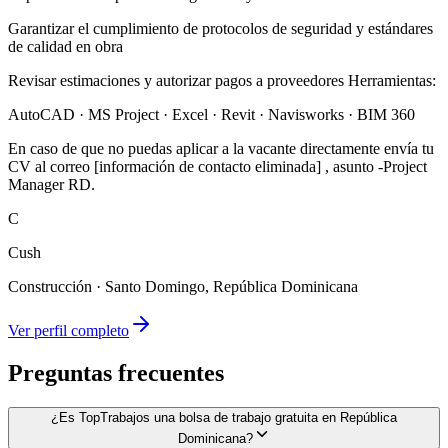
Garantizar el cumplimiento de protocolos de seguridad y estándares
de calidad en obra
Revisar estimaciones y autorizar pagos a proveedores Herramientas:
AutoCAD · MS Project · Excel · Revit · Navisworks · BIM 360
En caso de que no puedas aplicar a la vacante directamente envía tu
CV al correo [información de contacto eliminada] , asunto -Project
Manager RD.
C
Cush
Construcción
·
Santo Domingo, República Dominicana
Ver perfil completo
Preguntas frecuentes
¿Es TopTrabajos una bolsa de trabajo gratuita en República
Dominicana?