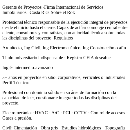
Gerente de Proyectos -Firma Internacional de Servicios
Inmobiliarios | Costa Rica Sobre el Rol:
Profesional técnico responsable de la ejecución integral de proyectos
desde el inicio hasta el cierre. Capaz de actúar como eje central entre
cliente, consultores y contratistas, con autoridad técnica sobre todas
las disciplinas del proyecto. Requisitos
Arquitecto, Ing Civil, Ing Electromecánico, Ing Construcción o afín
Título universitario indispensable · Registro CFIA deseable
Inglés intermedio-avanzado
3+ años en proyectos en sitio: corporativos, verticales o industriales
Perfil Técnico:
Profesional con dominio sólido en su área de formación con la
capacidad de leer, cuestionar e integrar todas las disciplinas del
proyecto.
Electromecánica: HVAC · A/C · PCI · CCTV · Control de accesos ·
Gases a presión.
Civil: Cimentación · Obra gris · Estudios hidrológicos · Topografía ·