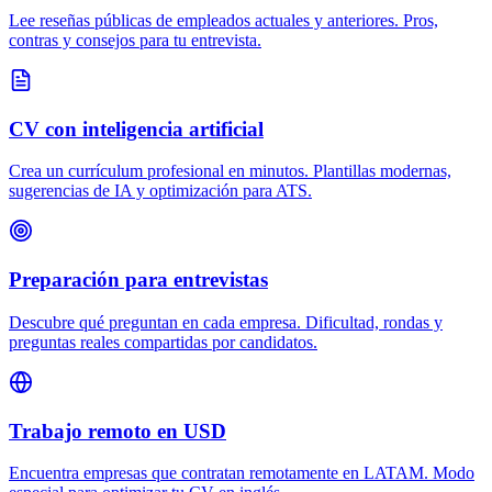
Lee reseñas públicas de empleados actuales y anteriores. Pros,
contras y consejos para tu entrevista.
CV con inteligencia artificial
Crea un currículum profesional en minutos. Plantillas modernas,
sugerencias de IA y optimización para ATS.
Preparación para entrevistas
Descubre qué preguntan en cada empresa. Dificultad, rondas y
preguntas reales compartidas por candidatos.
Trabajo remoto en USD
Encuentra empresas que contratan remotamente en LATAM. Modo