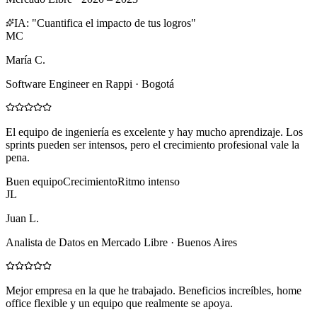
IA: "Cuantifica el impacto de tus logros"
MC
María C.
Software Engineer en Rappi · Bogotá
El equipo de ingeniería es excelente y hay mucho aprendizaje. Los
sprints pueden ser intensos, pero el crecimiento profesional vale la
pena.
Buen equipo
Crecimiento
Ritmo intenso
JL
Juan L.
Analista de Datos en Mercado Libre · Buenos Aires
Mejor empresa en la que he trabajado. Beneficios increíbles, home
office flexible y un equipo que realmente se apoya.