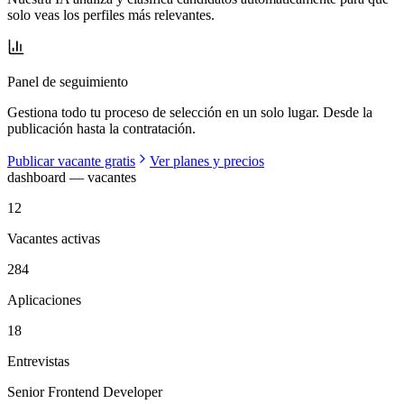
solo veas los perfiles más relevantes.
Panel de seguimiento
Gestiona todo tu proceso de selección en un solo lugar. Desde la
publicación hasta la contratación.
Publicar vacante gratis
Ver planes y precios
dashboard — vacantes
12
Vacantes activas
284
Aplicaciones
18
Entrevistas
Senior Frontend Developer