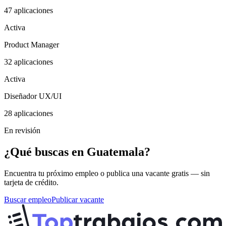
47
aplicaciones
Activa
Product Manager
32
aplicaciones
Activa
Diseñador UX/UI
28
aplicaciones
En revisión
¿Qué buscas en Guatemala?
Encuentra tu próximo empleo o publica una vacante gratis — sin
tarjeta de crédito.
Buscar empleo
Publicar vacante