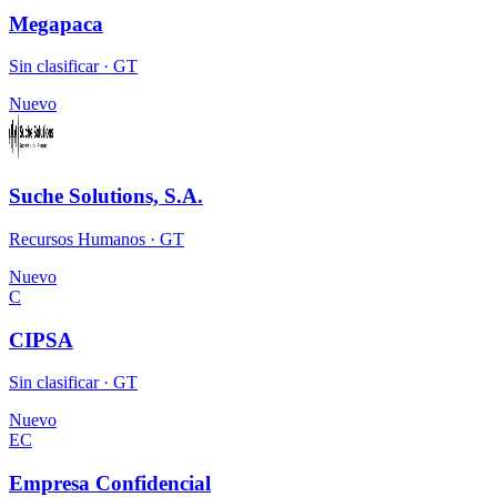
Megapaca
Sin clasificar · GT
Nuevo
Suche Solutions, S.A.
Recursos Humanos · GT
Nuevo
C
CIPSA
Sin clasificar · GT
Nuevo
EC
Empresa Confidencial