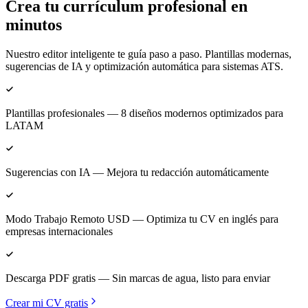
Crea tu currículum profesional en
minutos
Nuestro editor inteligente te guía paso a paso. Plantillas modernas,
sugerencias de IA y optimización automática para sistemas ATS.
Plantillas profesionales
— 8 diseños modernos optimizados para
LATAM
Sugerencias con IA
— Mejora tu redacción automáticamente
Modo Trabajo Remoto USD
— Optimiza tu CV en inglés para
empresas internacionales
Descarga PDF gratis
— Sin marcas de agua, listo para enviar
Crear mi CV gratis