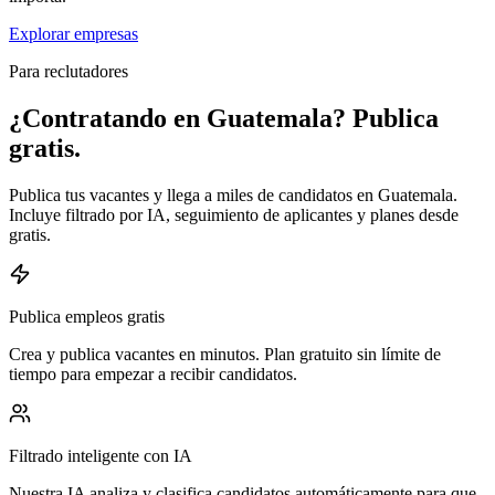
Explorar empresas
Para reclutadores
¿Contratando en Guatemala? Publica
gratis.
Publica tus vacantes y llega a miles de candidatos en Guatemala.
Incluye filtrado por IA, seguimiento de aplicantes y planes desde
gratis.
Publica empleos gratis
Crea y publica vacantes en minutos. Plan gratuito sin límite de
tiempo para empezar a recibir candidatos.
Filtrado inteligente con IA
Nuestra IA analiza y clasifica candidatos automáticamente para que