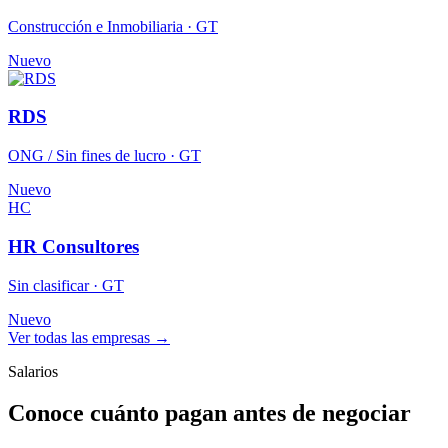
Construcción e Inmobiliaria · GT
Nuevo
RDS
ONG / Sin fines de lucro · GT
Nuevo
HC
HR Consultores
Sin clasificar · GT
Nuevo
Ver todas las empresas →
Salarios
Conoce cuánto pagan antes de negociar