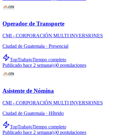
Operador de Transporte
CMI - CORPORACIÓN MULTI INVERSIONES
Ciudad de Guatemala ·
Presencial
TopTrabajo
Tiempo completo
Publicado hace 2 semana(s)
0
postulaciones
Asistente de Nómina
CMI - CORPORACIÓN MULTI INVERSIONES
Ciudad de Guatemala ·
Híbrido
TopTrabajo
Tiempo completo
Publicado hace 2 semana(s)
0
postulaciones