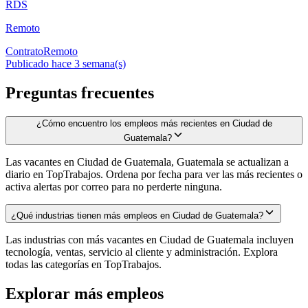
RDS
Remoto
Contrato
Remoto
Publicado hace 3 semana(s)
Preguntas frecuentes
¿Cómo encuentro los empleos más recientes en Ciudad de
Guatemala?
Las vacantes en Ciudad de Guatemala, Guatemala se actualizan a
diario en TopTrabajos. Ordena por fecha para ver las más recientes o
activa alertas por correo para no perderte ninguna.
¿Qué industrias tienen más empleos en Ciudad de Guatemala?
Las industrias con más vacantes en Ciudad de Guatemala incluyen
tecnología, ventas, servicio al cliente y administración. Explora
todas las categorías en TopTrabajos.
Explorar más empleos