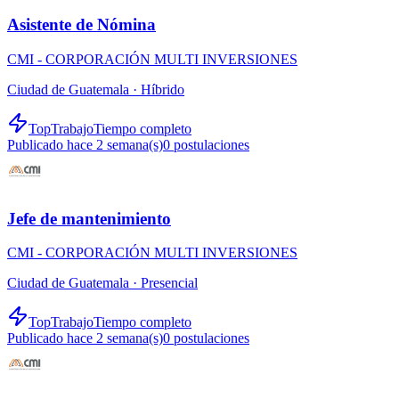
Asistente de Nómina
CMI - CORPORACIÓN MULTI INVERSIONES
Ciudad de Guatemala ·
Híbrido
TopTrabajo
Tiempo completo
Publicado hace 2 semana(s)
0
postulaciones
Jefe de mantenimiento
CMI - CORPORACIÓN MULTI INVERSIONES
Ciudad de Guatemala ·
Presencial
TopTrabajo
Tiempo completo
Publicado hace 2 semana(s)
0
postulaciones