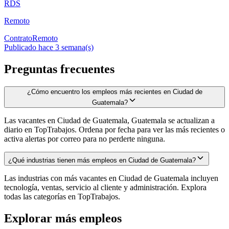
RDS
Remoto
Contrato
Remoto
Publicado hace 3 semana(s)
Preguntas frecuentes
¿Cómo encuentro los empleos más recientes en Ciudad de
Guatemala?
Las vacantes en Ciudad de Guatemala, Guatemala se actualizan a
diario en TopTrabajos. Ordena por fecha para ver las más recientes o
activa alertas por correo para no perderte ninguna.
¿Qué industrias tienen más empleos en Ciudad de Guatemala?
Las industrias con más vacantes en Ciudad de Guatemala incluyen
tecnología, ventas, servicio al cliente y administración. Explora
todas las categorías en TopTrabajos.
Explorar más empleos