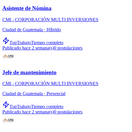
Asistente de Nómina
CMI - CORPORACIÓN MULTI INVERSIONES
Ciudad de Guatemala ·
Híbrido
TopTrabajo
Tiempo completo
Publicado hace 2 semana(s)
0
postulaciones
Jefe de mantenimiento
CMI - CORPORACIÓN MULTI INVERSIONES
Ciudad de Guatemala ·
Presencial
TopTrabajo
Tiempo completo
Publicado hace 2 semana(s)
0
postulaciones