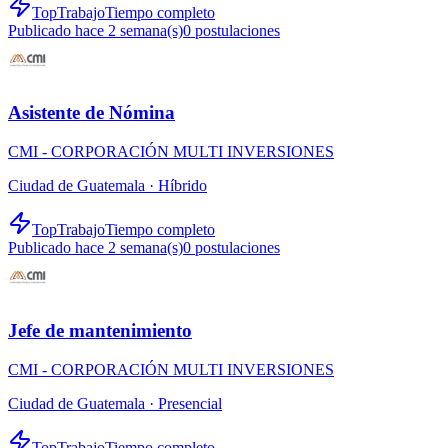
TopTrabajo
Tiempo completo
Publicado hace 2 semana(s)
0
postulaciones
Asistente de Nómina
CMI - CORPORACIÓN MULTI INVERSIONES
Ciudad de Guatemala ·
Híbrido
TopTrabajo
Tiempo completo
Publicado hace 2 semana(s)
0
postulaciones
Jefe de mantenimiento
CMI - CORPORACIÓN MULTI INVERSIONES
Ciudad de Guatemala ·
Presencial
TopTrabajo
Tiempo completo