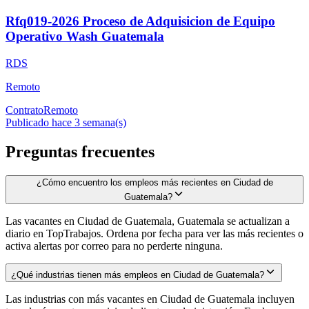
Rfq019-2026 Proceso de Adquisicion de Equipo
Operativo Wash Guatemala
RDS
Remoto
Contrato
Remoto
Publicado hace 3 semana(s)
Preguntas frecuentes
¿Cómo encuentro los empleos más recientes en Ciudad de
Guatemala?
Las vacantes en Ciudad de Guatemala, Guatemala se actualizan a
diario en TopTrabajos. Ordena por fecha para ver las más recientes o
activa alertas por correo para no perderte ninguna.
¿Qué industrias tienen más empleos en Ciudad de Guatemala?
Las industrias con más vacantes en Ciudad de Guatemala incluyen