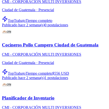
CMI - CORPORACIÓN MULTI INVERSIONES
Ciudad de Guatemala ·
Presencial
TopTrabajo
Tiempo completo
Publicado hace 2 semana(s)
0
postulaciones
Cocineros Pollo Campero Ciudad de Guatemala
CMI - CORPORACIÓN MULTI INVERSIONES
Ciudad de Guatemala ·
Presencial
TopTrabajo
Tiempo completo
$556 USD
Publicado hace 2 semana(s)
1
postulaciones
Planificador de Inventario
CMI - CORPORACIÓN MULTI INVERSIONES