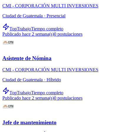
CMI - CORPORACIÓN MULTI INVERSIONES
Ciudad de Guatemala ·
Presencial
TopTrabajo
Tiempo completo
Publicado hace 2 semana(s)
0
postulaciones
Asistente de Nómina
CMI - CORPORACIÓN MULTI INVERSIONES
Ciudad de Guatemala ·
Híbrido
TopTrabajo
Tiempo completo
Publicado hace 2 semana(s)
0
postulaciones
Jefe de mantenimiento