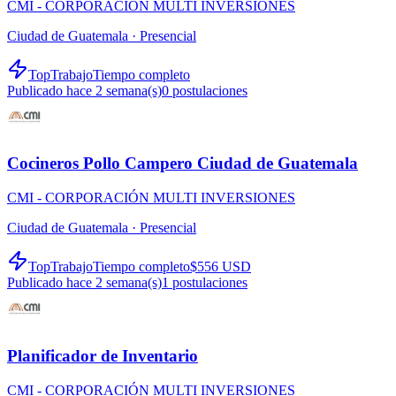
CMI - CORPORACIÓN MULTI INVERSIONES
Ciudad de Guatemala ·
Presencial
TopTrabajo
Tiempo completo
Publicado hace 2 semana(s)
0
postulaciones
Cocineros Pollo Campero Ciudad de Guatemala
CMI - CORPORACIÓN MULTI INVERSIONES
Ciudad de Guatemala ·
Presencial
TopTrabajo
Tiempo completo
$556 USD
Publicado hace 2 semana(s)
1
postulaciones
Planificador de Inventario
CMI - CORPORACIÓN MULTI INVERSIONES