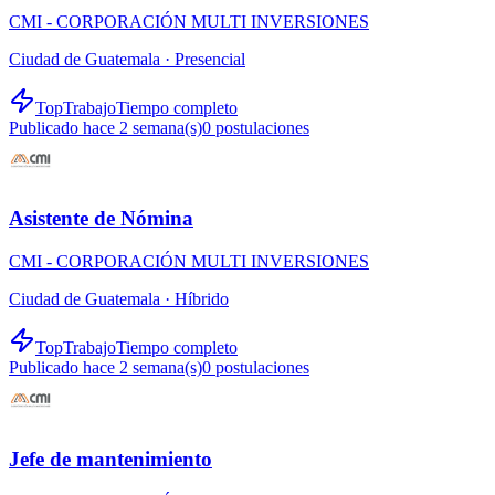
CMI - CORPORACIÓN MULTI INVERSIONES
Ciudad de Guatemala ·
Presencial
TopTrabajo
Tiempo completo
Publicado hace 2 semana(s)
0
postulaciones
Asistente de Nómina
CMI - CORPORACIÓN MULTI INVERSIONES
Ciudad de Guatemala ·
Híbrido
TopTrabajo
Tiempo completo
Publicado hace 2 semana(s)
0
postulaciones
Jefe de mantenimiento