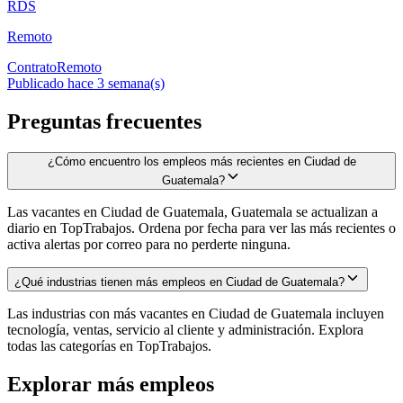
RDS
Remoto
Contrato
Remoto
Publicado hace 3 semana(s)
Preguntas frecuentes
¿Cómo encuentro los empleos más recientes en Ciudad de
Guatemala?
Las vacantes en Ciudad de Guatemala, Guatemala se actualizan a
diario en TopTrabajos. Ordena por fecha para ver las más recientes o
activa alertas por correo para no perderte ninguna.
¿Qué industrias tienen más empleos en Ciudad de Guatemala?
Las industrias con más vacantes en Ciudad de Guatemala incluyen
tecnología, ventas, servicio al cliente y administración. Explora
todas las categorías en TopTrabajos.
Explorar más empleos