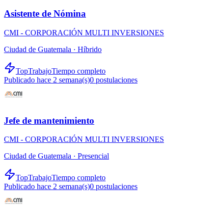
Asistente de Nómina
CMI - CORPORACIÓN MULTI INVERSIONES
Ciudad de Guatemala ·
Híbrido
TopTrabajo
Tiempo completo
Publicado hace 2 semana(s)
0
postulaciones
Jefe de mantenimiento
CMI - CORPORACIÓN MULTI INVERSIONES
Ciudad de Guatemala ·
Presencial
TopTrabajo
Tiempo completo
Publicado hace 2 semana(s)
0
postulaciones