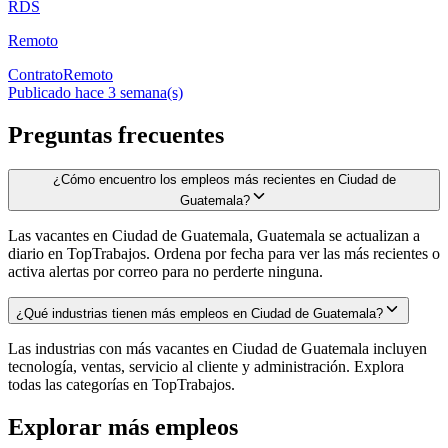
RDS
Remoto
Contrato
Remoto
Publicado hace 3 semana(s)
Preguntas frecuentes
¿Cómo encuentro los empleos más recientes en Ciudad de
Guatemala?
Las vacantes en Ciudad de Guatemala, Guatemala se actualizan a
diario en TopTrabajos. Ordena por fecha para ver las más recientes o
activa alertas por correo para no perderte ninguna.
¿Qué industrias tienen más empleos en Ciudad de Guatemala?
Las industrias con más vacantes en Ciudad de Guatemala incluyen
tecnología, ventas, servicio al cliente y administración. Explora
todas las categorías en TopTrabajos.
Explorar más empleos