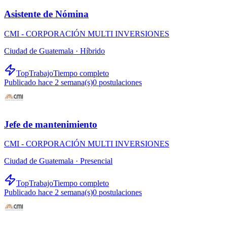
Asistente de Nómina
CMI - CORPORACIÓN MULTI INVERSIONES
Ciudad de Guatemala ·
Híbrido
TopTrabajo
Tiempo completo
Publicado hace 2 semana(s)
0
postulaciones
Jefe de mantenimiento
CMI - CORPORACIÓN MULTI INVERSIONES
Ciudad de Guatemala ·
Presencial
TopTrabajo
Tiempo completo
Publicado hace 2 semana(s)
0
postulaciones