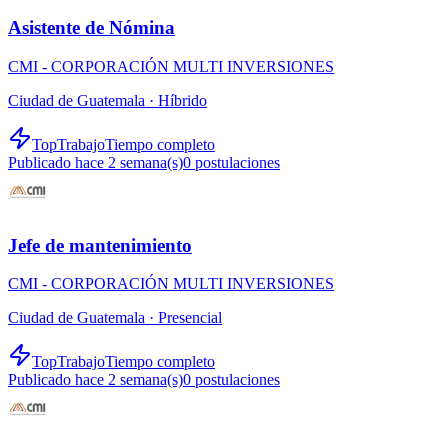
Asistente de Nómina
CMI - CORPORACIÓN MULTI INVERSIONES
Ciudad de Guatemala ·
Híbrido
TopTrabajo
Tiempo completo
Publicado hace 2 semana(s)
0
postulaciones
Jefe de mantenimiento
CMI - CORPORACIÓN MULTI INVERSIONES
Ciudad de Guatemala ·
Presencial
TopTrabajo
Tiempo completo
Publicado hace 2 semana(s)
0
postulaciones