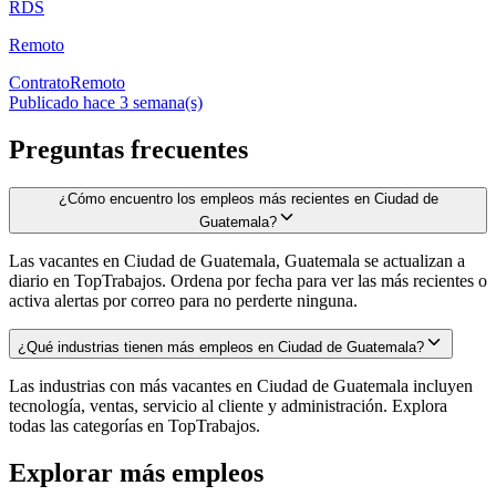
RDS
Remoto
Contrato
Remoto
Publicado hace 3 semana(s)
Preguntas frecuentes
¿Cómo encuentro los empleos más recientes en Ciudad de
Guatemala?
Las vacantes en Ciudad de Guatemala, Guatemala se actualizan a
diario en TopTrabajos. Ordena por fecha para ver las más recientes o
activa alertas por correo para no perderte ninguna.
¿Qué industrias tienen más empleos en Ciudad de Guatemala?
Las industrias con más vacantes en Ciudad de Guatemala incluyen
tecnología, ventas, servicio al cliente y administración. Explora
todas las categorías en TopTrabajos.
Explorar más empleos