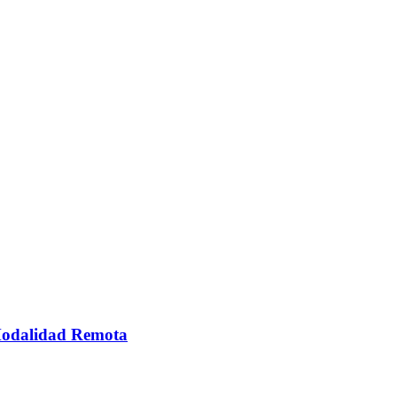
 Modalidad Remota