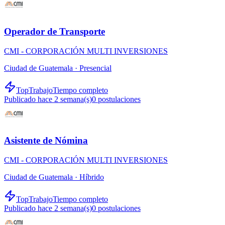
Operador de Transporte
CMI - CORPORACIÓN MULTI INVERSIONES
Ciudad de Guatemala ·
Presencial
TopTrabajo
Tiempo completo
Publicado hace 2 semana(s)
0
postulaciones
Asistente de Nómina
CMI - CORPORACIÓN MULTI INVERSIONES
Ciudad de Guatemala ·
Híbrido
TopTrabajo
Tiempo completo
Publicado hace 2 semana(s)
0
postulaciones