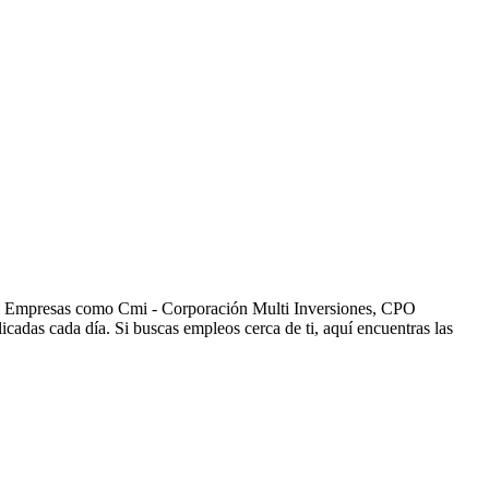
os. Empresas como Cmi - Corporación Multi Inversiones, CPO
das cada día. Si buscas empleos cerca de ti, aquí encuentras las