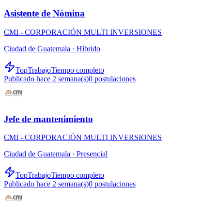
Asistente de Nómina
CMI - CORPORACIÓN MULTI INVERSIONES
Ciudad de Guatemala ·
Híbrido
TopTrabajo
Tiempo completo
Publicado hace 2 semana(s)
0
postulaciones
Jefe de mantenimiento
CMI - CORPORACIÓN MULTI INVERSIONES
Ciudad de Guatemala ·
Presencial
TopTrabajo
Tiempo completo
Publicado hace 2 semana(s)
0
postulaciones