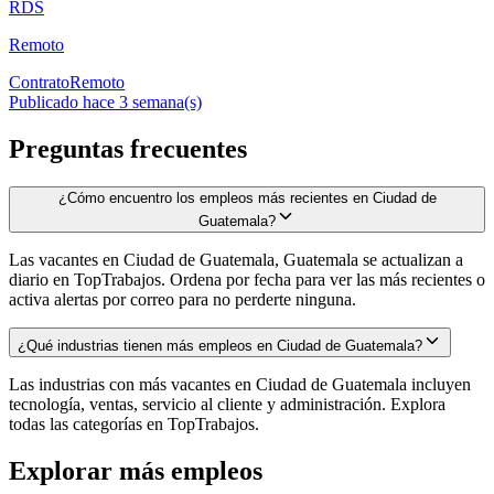
RDS
Remoto
Contrato
Remoto
Publicado hace 3 semana(s)
Preguntas frecuentes
¿Cómo encuentro los empleos más recientes en Ciudad de
Guatemala?
Las vacantes en Ciudad de Guatemala, Guatemala se actualizan a
diario en TopTrabajos. Ordena por fecha para ver las más recientes o
activa alertas por correo para no perderte ninguna.
¿Qué industrias tienen más empleos en Ciudad de Guatemala?
Las industrias con más vacantes en Ciudad de Guatemala incluyen
tecnología, ventas, servicio al cliente y administración. Explora
todas las categorías en TopTrabajos.
Explorar más empleos