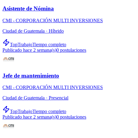
Asistente de Nómina
CMI - CORPORACIÓN MULTI INVERSIONES
Ciudad de Guatemala ·
Híbrido
TopTrabajo
Tiempo completo
Publicado hace 2 semana(s)
0
postulaciones
Jefe de mantenimiento
CMI - CORPORACIÓN MULTI INVERSIONES
Ciudad de Guatemala ·
Presencial
TopTrabajo
Tiempo completo
Publicado hace 2 semana(s)
0
postulaciones