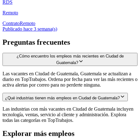
RDS
Remoto
Contrato
Remoto
Publicado hace 3 semana(s)
Preguntas frecuentes
¿Cómo encuentro los empleos más recientes en Ciudad de
Guatemala?
Las vacantes en Ciudad de Guatemala, Guatemala se actualizan a
diario en TopTrabajos. Ordena por fecha para ver las más recientes o
activa alertas por correo para no perderte ninguna.
¿Qué industrias tienen más empleos en Ciudad de Guatemala?
Las industrias con más vacantes en Ciudad de Guatemala incluyen
tecnología, ventas, servicio al cliente y administración. Explora
todas las categorías en TopTrabajos.
Explorar más empleos