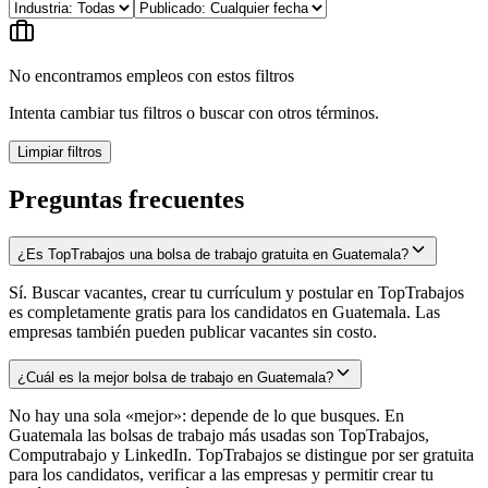
No encontramos empleos con estos filtros
Intenta cambiar tus filtros o buscar con otros términos.
Limpiar filtros
Preguntas frecuentes
¿Es TopTrabajos una bolsa de trabajo gratuita en Guatemala?
Sí. Buscar vacantes, crear tu currículum y postular en TopTrabajos
es completamente gratis para los candidatos en Guatemala. Las
empresas también pueden publicar vacantes sin costo.
¿Cuál es la mejor bolsa de trabajo en Guatemala?
No hay una sola «mejor»: depende de lo que busques. En
Guatemala las bolsas de trabajo más usadas son TopTrabajos,
Computrabajo y LinkedIn. TopTrabajos se distingue por ser gratuita
para los candidatos, verificar a las empresas y permitir crear tu