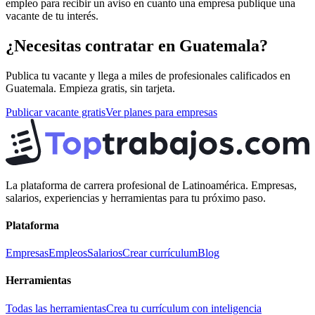
empleo para recibir un aviso en cuanto una empresa publique una
vacante de tu interés.
¿Necesitas contratar en
Guatemala
?
Publica tu vacante y llega a miles de profesionales calificados en
Guatemala
. Empieza gratis, sin tarjeta.
Publicar vacante gratis
Ver planes para empresas
La plataforma de carrera profesional de Latinoamérica. Empresas,
salarios, experiencias y herramientas para tu próximo paso.
Plataforma
Empresas
Empleos
Salarios
Crear currículum
Blog
Herramientas
Todas las herramientas
Crea tu currículum con inteligencia