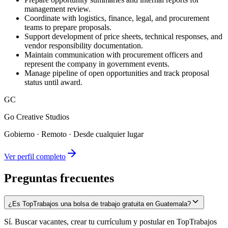
management review.
Coordinate with logistics, finance, legal, and procurement
teams to prepare proposals.
Support development of price sheets, technical responses, and
vendor responsibility documentation.
Maintain communication with procurement officers and
represent the company in government events.
Manage pipeline of open opportunities and track proposal
status until award.
GC
Go Creative Studios
Gobierno
·
Remoto · Desde cualquier lugar
Ver perfil completo
Preguntas frecuentes
¿Es TopTrabajos una bolsa de trabajo gratuita en Guatemala?
Sí. Buscar vacantes, crear tu currículum y postular en TopTrabajos