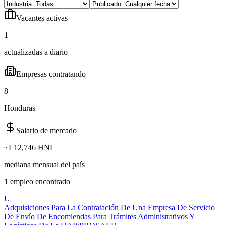
Vacantes activas
1
actualizadas a diario
Empresas contratando
8
Honduras
Salario de mercado
~
L12,746 HNL
mediana mensual del país
1
empleo
encontrado
U
Adquisiciones Para La Contratación De Una Empresa De Servicio
De Envío De Encomiendas Para Trámites Administrativos Y