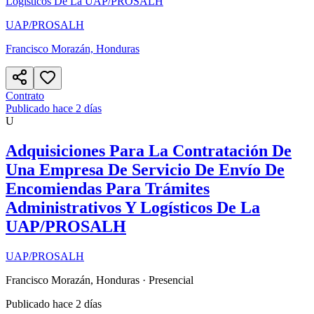
Logísticos De La UAP/PROSALH
UAP/PROSALH
Francisco Morazán, Honduras
Contrato
Publicado hace 2 días
U
Adquisiciones Para La Contratación De
Una Empresa De Servicio De Envío De
Encomiendas Para Trámites
Administrativos Y Logísticos De La
UAP/PROSALH
UAP/PROSALH
Francisco Morazán, Honduras
· Presencial
Publicado hace 2 días