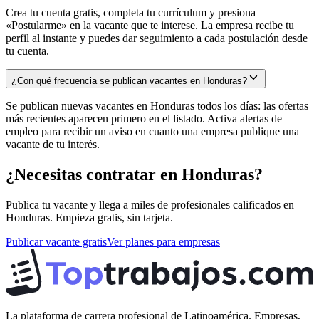
Crea tu cuenta gratis, completa tu currículum y presiona
«Postularme» en la vacante que te interese. La empresa recibe tu
perfil al instante y puedes dar seguimiento a cada postulación desde
tu cuenta.
¿Con qué frecuencia se publican vacantes en Honduras?
Se publican nuevas vacantes en Honduras todos los días: las ofertas
más recientes aparecen primero en el listado. Activa alertas de
empleo para recibir un aviso en cuanto una empresa publique una
vacante de tu interés.
¿Necesitas contratar en
Honduras
?
Publica tu vacante y llega a miles de profesionales calificados en
Honduras
. Empieza gratis, sin tarjeta.
Publicar vacante gratis
Ver planes para empresas
La plataforma de carrera profesional de Latinoamérica. Empresas,