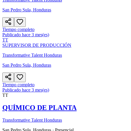
San Pedro Sula, Honduras
Tiempo completo
Publicado hace 3 mes(es)
TT
SUPERVISOR DE PRODUCCIÓN
Transformative Talent Honduras
San Pedro Sula, Honduras
Tiempo completo
Publicado hace 3 mes(es)
TT
QUÍMICO DE PLANTA
Transformative Talent Honduras
San Pedro Sula, Honduras
· Presencial