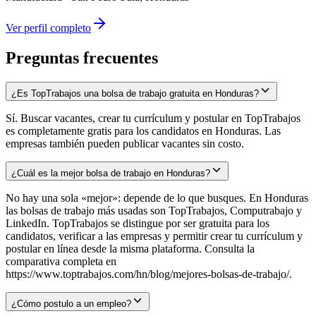
Ver perfil completo
Preguntas frecuentes
¿Es TopTrabajos una bolsa de trabajo gratuita en Honduras?
Sí. Buscar vacantes, crear tu currículum y postular en TopTrabajos
es completamente gratis para los candidatos en Honduras. Las
empresas también pueden publicar vacantes sin costo.
¿Cuál es la mejor bolsa de trabajo en Honduras?
No hay una sola «mejor»: depende de lo que busques. En Honduras
las bolsas de trabajo más usadas son TopTrabajos, Computrabajo y
LinkedIn. TopTrabajos se distingue por ser gratuita para los
candidatos, verificar a las empresas y permitir crear tu currículum y
postular en línea desde la misma plataforma. Consulta la
comparativa completa en
https://www.toptrabajos.com/hn/blog/mejores-bolsas-de-trabajo/.
¿Cómo postulo a un empleo?