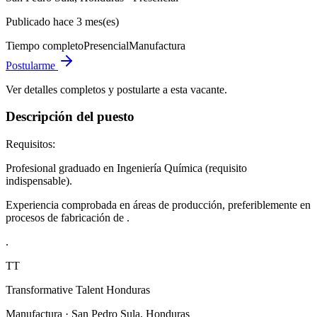
Publicado hace 3 mes(es)
Tiempo completo
Presencial
Manufactura
Postularme
Ver detalles completos y postularte a esta vacante.
Descripción del puesto
Requisitos:
Profesional graduado en Ingeniería Química (requisito
indispensable).
Experiencia comprobada en áreas de producción, preferiblemente en
procesos de fabricación de .
.
TT
Transformative Talent Honduras
Manufactura
·
San Pedro Sula, Honduras