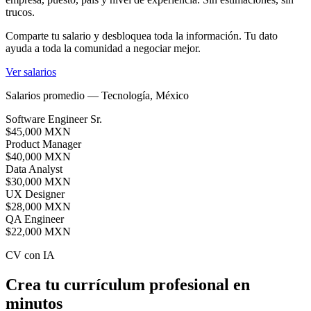
trucos.
Comparte tu salario y desbloquea toda la información. Tu dato
ayuda a toda la comunidad a negociar mejor.
Ver salarios
Salarios promedio — Tecnología
, México
Software Engineer Sr.
$45,000 MXN
Product Manager
$40,000 MXN
Data Analyst
$30,000 MXN
UX Designer
$28,000 MXN
QA Engineer
$22,000 MXN
CV con IA
Crea tu currículum profesional en
minutos