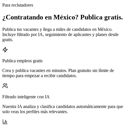
Para reclutadores
¿Contratando en México? Publica gratis.
Publica tus vacantes y llega a miles de candidatos en México.
Incluye filtrado por IA, seguimiento de aplicantes y planes desde
gratis.
Publica empleos gratis
Crea y publica vacantes en minutos. Plan gratuito sin límite de
tiempo para empezar a recibir candidatos.
Filtrado inteligente con IA
Nuestra IA analiza y clasifica candidatos automáticamente para que
solo veas los perfiles más relevantes.