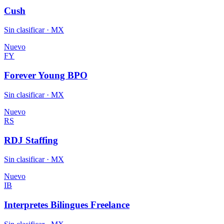
Cush
Sin clasificar · MX
Nuevo
FY
Forever Young BPO
Sin clasificar · MX
Nuevo
RS
RDJ Staffing
Sin clasificar · MX
Nuevo
IB
Interpretes Bilingues Freelance