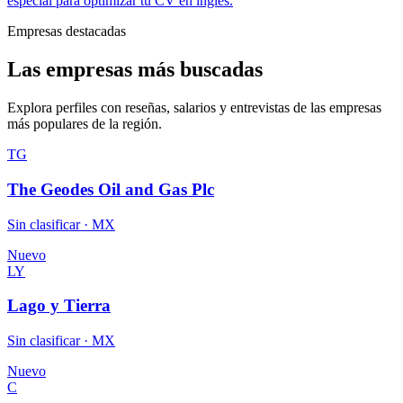
especial para optimizar tu CV en inglés.
Empresas destacadas
Las empresas más buscadas
Explora perfiles con reseñas, salarios y entrevistas de las empresas
más populares de la región.
TG
The Geodes Oil and Gas Plc
Sin clasificar · MX
Nuevo
LY
Lago y Tierra
Sin clasificar · MX
Nuevo
C