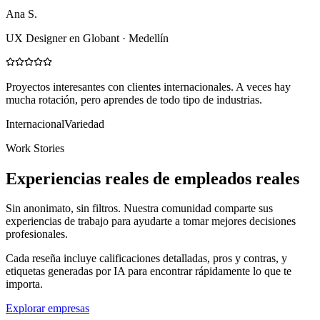
Ana S.
UX Designer en Globant · Medellín
Proyectos interesantes con clientes internacionales. A veces hay
mucha rotación, pero aprendes de todo tipo de industrias.
Internacional
Variedad
Work Stories
Experiencias reales de empleados reales
Sin anonimato, sin filtros. Nuestra comunidad comparte sus
experiencias de trabajo para ayudarte a tomar mejores decisiones
profesionales.
Cada reseña incluye calificaciones detalladas, pros y contras, y
etiquetas generadas por IA para encontrar rápidamente lo que te
importa.
Explorar empresas