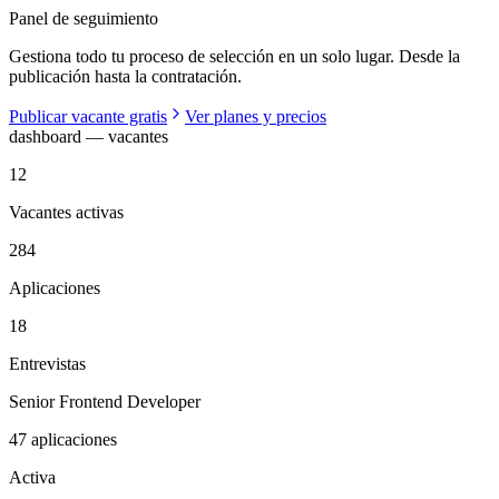
Panel de seguimiento
Gestiona todo tu proceso de selección en un solo lugar. Desde la
publicación hasta la contratación.
Publicar vacante gratis
Ver planes y precios
dashboard — vacantes
12
Vacantes activas
284
Aplicaciones
18
Entrevistas
Senior Frontend Developer
47
aplicaciones
Activa