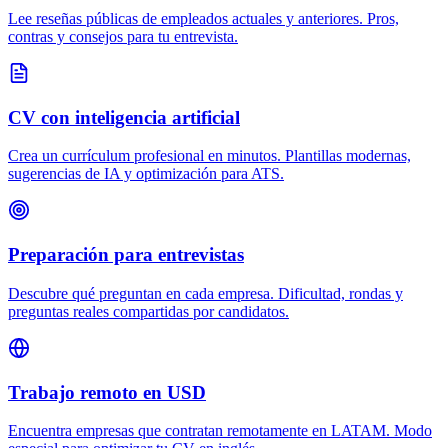
Lee reseñas públicas de empleados actuales y anteriores. Pros,
contras y consejos para tu entrevista.
CV con inteligencia artificial
Crea un currículum profesional en minutos. Plantillas modernas,
sugerencias de IA y optimización para ATS.
Preparación para entrevistas
Descubre qué preguntan en cada empresa. Dificultad, rondas y
preguntas reales compartidas por candidatos.
Trabajo remoto en USD
Encuentra empresas que contratan remotamente en LATAM. Modo