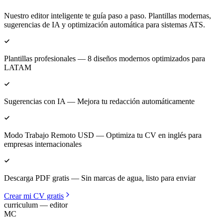
Nuestro editor inteligente te guía paso a paso. Plantillas modernas,
sugerencias de IA y optimización automática para sistemas ATS.
Plantillas profesionales
— 8 diseños modernos optimizados para
LATAM
Sugerencias con IA
— Mejora tu redacción automáticamente
Modo Trabajo Remoto USD
— Optimiza tu CV en inglés para
empresas internacionales
Descarga PDF gratis
— Sin marcas de agua, listo para enviar
Crear mi CV gratis
curriculum — editor
MC