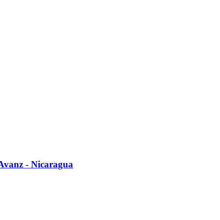
Avanz - Nicaragua