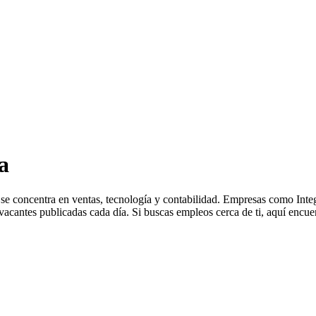
a
se concentra en ventas, tecnología y contabilidad. Empresas como Inte
cantes publicadas cada día. Si buscas empleos cerca de ti, aquí encuen