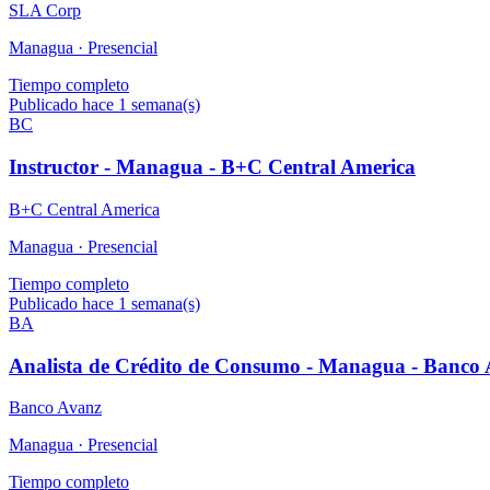
SLA Corp
Managua ·
Presencial
Tiempo completo
Publicado hace 1 semana(s)
BC
Instructor - Managua - B+C Central America
B+C Central America
Managua ·
Presencial
Tiempo completo
Publicado hace 1 semana(s)
BA
Analista de Crédito de Consumo - Managua - Banco 
Banco Avanz
Managua ·
Presencial
Tiempo completo