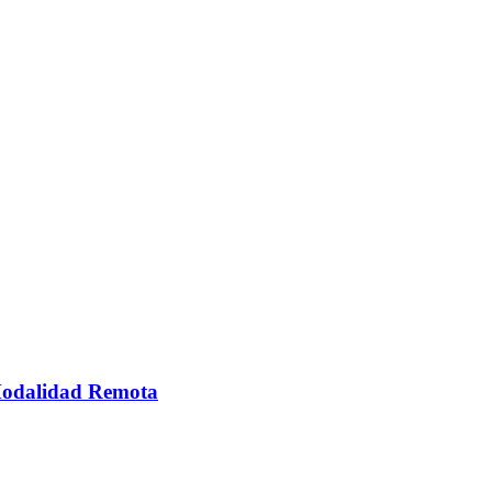
 Modalidad Remota