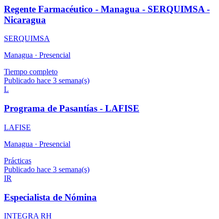
Regente Farmacéutico - Managua - SERQUIMSA -
Nicaragua
SERQUIMSA
Managua ·
Presencial
Tiempo completo
Publicado hace 3 semana(s)
L
Programa de Pasantías - LAFISE
LAFISE
Managua ·
Presencial
Prácticas
Publicado hace 3 semana(s)
IR
Especialista de Nómina
INTEGRA RH