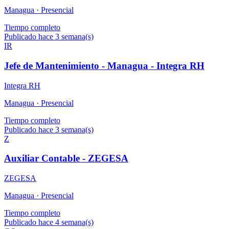
Managua ·
Presencial
Tiempo completo
Publicado hace 3 semana(s)
IR
Jefe de Mantenimiento - Managua - Integra RH
Integra RH
Managua ·
Presencial
Tiempo completo
Publicado hace 3 semana(s)
Z
Auxiliar Contable - ZEGESA
ZEGESA
Managua ·
Presencial
Tiempo completo
Publicado hace 4 semana(s)