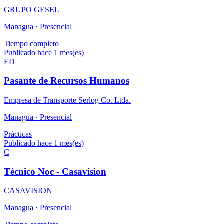
GRUPO GESEL
Managua ·
Presencial
Tiempo completo
Publicado hace 1 mes(es)
ED
Pasante de Recursos Humanos
Empresa de Transporte Serlog Co. Ltda.
Managua ·
Presencial
Prácticas
Publicado hace 1 mes(es)
C
Técnico Noc - Casavision
CASAVISION
Managua ·
Presencial