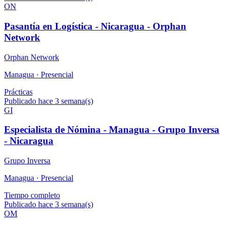
ON
Pasantía en Logística - Nicaragua - Orphan
Network
Orphan Network
Managua ·
Presencial
Prácticas
Publicado hace 3 semana(s)
GI
Especialista de Nómina - Managua - Grupo Inversa
- Nicaragua
Grupo Inversa
Managua ·
Presencial
Tiempo completo
Publicado hace 3 semana(s)
OM