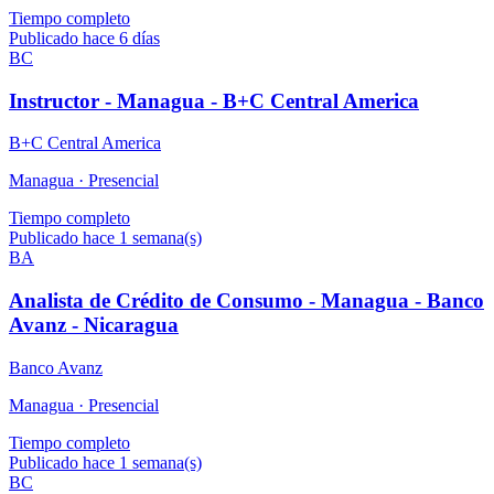
Tiempo completo
Publicado hace 6 días
BC
Instructor - Managua - B+C Central America
B+C Central America
Managua ·
Presencial
Tiempo completo
Publicado hace 1 semana(s)
BA
Analista de Crédito de Consumo - Managua - Banco
Avanz - Nicaragua
Banco Avanz
Managua ·
Presencial
Tiempo completo
Publicado hace 1 semana(s)
BC