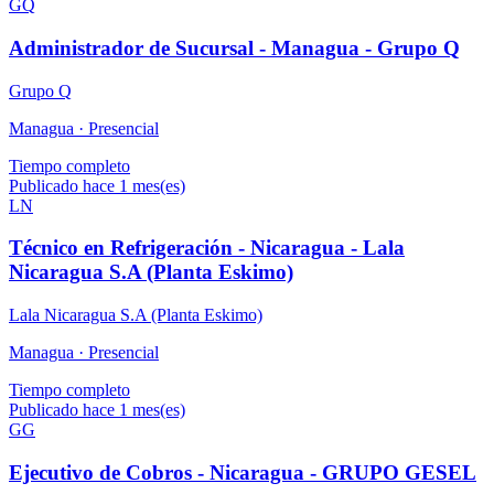
GQ
Administrador de Sucursal - Managua - Grupo Q
Grupo Q
Managua ·
Presencial
Tiempo completo
Publicado hace 1 mes(es)
LN
Técnico en Refrigeración - Nicaragua - Lala
Nicaragua S.A (Planta Eskimo)
Lala Nicaragua S.A (Planta Eskimo)
Managua ·
Presencial
Tiempo completo
Publicado hace 1 mes(es)
GG
Ejecutivo de Cobros - Nicaragua - GRUPO GESEL