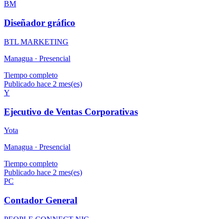
BM
Diseñador gráfico
BTL MARKETING
Managua ·
Presencial
Tiempo completo
Publicado hace 2 mes(es)
Y
Ejecutivo de Ventas Corporativas
Yota
Managua ·
Presencial
Tiempo completo
Publicado hace 2 mes(es)
PC
Contador General