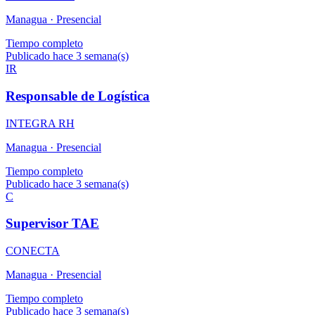
Managua ·
Presencial
Tiempo completo
Publicado hace 3 semana(s)
IR
Responsable de Logística
INTEGRA RH
Managua ·
Presencial
Tiempo completo
Publicado hace 3 semana(s)
C
Supervisor TAE
CONECTA
Managua ·
Presencial
Tiempo completo
Publicado hace 3 semana(s)