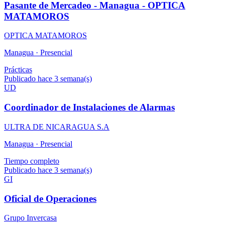
Pasante de Mercadeo - Managua - OPTICA
MATAMOROS
OPTICA MATAMOROS
Managua ·
Presencial
Prácticas
Publicado hace 3 semana(s)
UD
Coordinador de Instalaciones de Alarmas
ULTRA DE NICARAGUA S.A
Managua ·
Presencial
Tiempo completo
Publicado hace 3 semana(s)
GI
Oficial de Operaciones
Grupo Invercasa