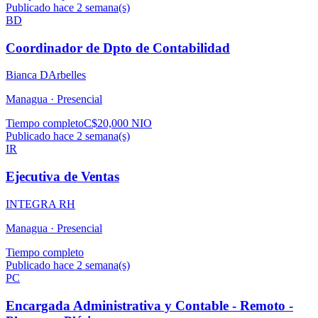
Publicado hace 2 semana(s)
BD
Coordinador de Dpto de Contabilidad
Bianca DArbelles
Managua ·
Presencial
Tiempo completo
C$20,000 NIO
Publicado hace 2 semana(s)
IR
Ejecutiva de Ventas
INTEGRA RH
Managua ·
Presencial
Tiempo completo
Publicado hace 2 semana(s)
PC
Encargada Administrativa y Contable - Remoto -