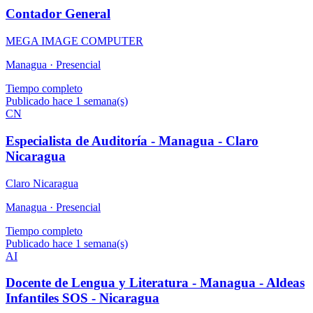
Contador General
MEGA IMAGE COMPUTER
Managua ·
Presencial
Tiempo completo
Publicado hace 1 semana(s)
CN
Especialista de Auditoría - Managua - Claro
Nicaragua
Claro Nicaragua
Managua ·
Presencial
Tiempo completo
Publicado hace 1 semana(s)
AI
Docente de Lengua y Literatura - Managua - Aldeas
Infantiles SOS - Nicaragua