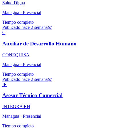
Salud Digna
Managua ·
Presencial
Tiempo completo
Publicado hace 2 semana(s)
C
Auxiliar de Desarrollo Humano
CONEQUISA
Managua ·
Presencial
Tiempo completo
Publicado hace 2 semana(s)
IR
Asesor Técnico Comercial
INTEGRA RH
Managua ·
Presencial
Tiempo completo