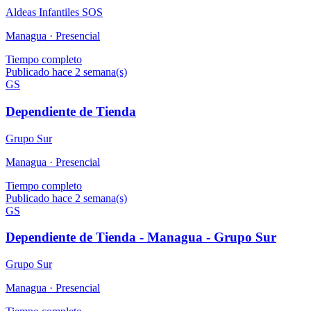
Aldeas Infantiles SOS
Managua ·
Presencial
Tiempo completo
Publicado hace 2 semana(s)
GS
Dependiente de Tienda
Grupo Sur
Managua ·
Presencial
Tiempo completo
Publicado hace 2 semana(s)
GS
Dependiente de Tienda - Managua - Grupo Sur
Grupo Sur
Managua ·
Presencial