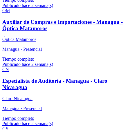
Tiempo completo
Publicado hace 2 semana(s)
ÓM
Auxiliar de Compras e Importaciones - Managua -
Óptica Matamoros
Óptica Matamoros
Managua ·
Presencial
Tiempo completo
Publicado hace 2 semana(s)
CN
Especialista de Auditoría - Managua - Claro
Nicaragua
Claro Nicaragua
Managua ·
Presencial
Tiempo completo
Publicado hace 2 semana(s)
GS