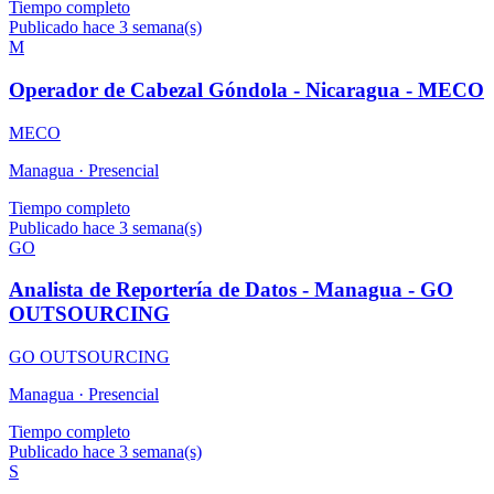
Tiempo completo
Publicado hace 3 semana(s)
M
Operador de Cabezal Góndola - Nicaragua - MECO
MECO
Managua ·
Presencial
Tiempo completo
Publicado hace 3 semana(s)
GO
Analista de Reportería de Datos - Managua - GO
OUTSOURCING
GO OUTSOURCING
Managua ·
Presencial
Tiempo completo
Publicado hace 3 semana(s)
S