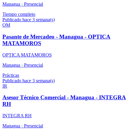
Managua ·
Presencial
Tiempo completo
Publicado hace 3 semana(s)
OM
Pasante de Mercadeo - Managua - OPTICA
MATAMOROS
OPTICA MATAMOROS
Managua ·
Presencial
Prácticas
Publicado hace 3 semana(s)
IR
Asesor Técnico Comercial - Managua - INTEGRA
RH
INTEGRA RH
Managua ·
Presencial