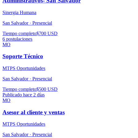
Administrativos- San Salvador
Sinergia Humana
San Salvador ·
Presencial
Tiempo completo
$700 USD
6
postulaciones
MO
Soporte Técnico
MTPS Oportunidades
San Salvador ·
Presencial
Tiempo completo
$500 USD
Publicado hace 2 días
MO
Asesor al cliente y ventas
MTPS Oportunidades
San Salvador ·
Presencial