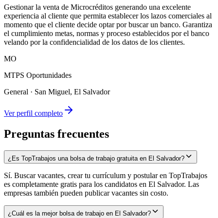
Gestionar la venta de Microcréditos generando una excelente
experiencia al cliente que permita establecer los lazos comerciales al
momento que el cliente decide optar por buscar un banco. Garantiza
el cumplimiento metas, normas y proceso establecidos por el banco
velando por la confidencialidad de los datos de los clientes.
MO
MTPS Oportunidades
General
·
San Miguel, El Salvador
Ver perfil completo
Preguntas frecuentes
¿Es TopTrabajos una bolsa de trabajo gratuita en El Salvador?
Sí. Buscar vacantes, crear tu currículum y postular en TopTrabajos
es completamente gratis para los candidatos en El Salvador. Las
empresas también pueden publicar vacantes sin costo.
¿Cuál es la mejor bolsa de trabajo en El Salvador?