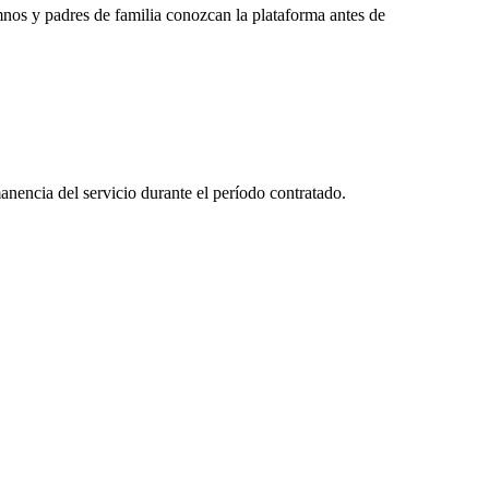
mnos y padres de familia conozcan la plataforma antes de
anencia del servicio durante el período contratado.