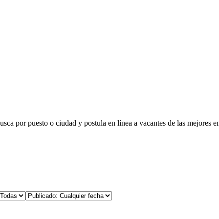
busca por puesto o ciudad y postula en línea a vacantes de las mejores e