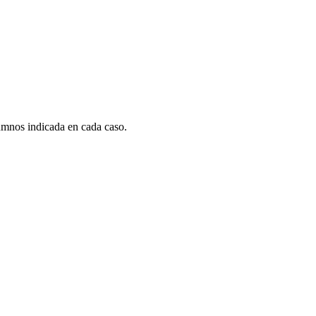
umnos indicada en cada caso.