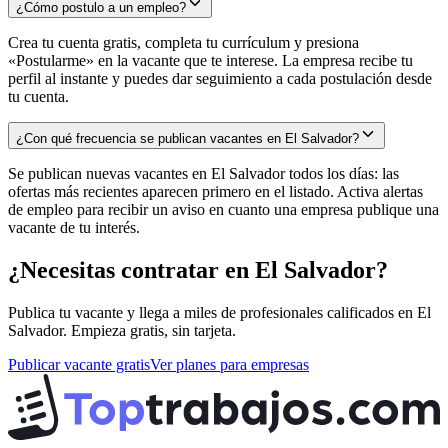
¿Cómo postulo a un empleo?
Crea tu cuenta gratis, completa tu currículum y presiona
«Postularme» en la vacante que te interese. La empresa recibe tu
perfil al instante y puedes dar seguimiento a cada postulación desde
tu cuenta.
¿Con qué frecuencia se publican vacantes en El Salvador?
Se publican nuevas vacantes en El Salvador todos los días: las
ofertas más recientes aparecen primero en el listado. Activa alertas
de empleo para recibir un aviso en cuanto una empresa publique una
vacante de tu interés.
¿Necesitas contratar en
El Salvador
?
Publica tu vacante y llega a miles de profesionales calificados en
El
Salvador
. Empieza gratis, sin tarjeta.
Publicar vacante gratis
Ver planes para empresas