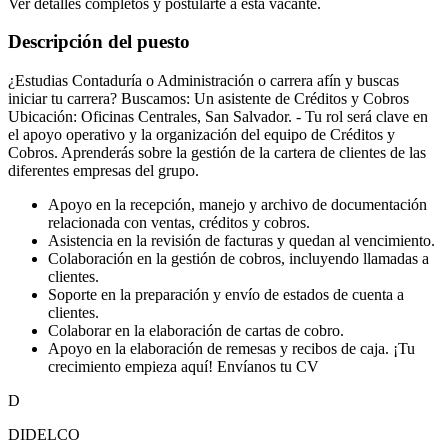
Ver detalles completos y postularte a esta vacante.
Descripción del puesto
¿Estudias Contaduría o Administración o carrera afín y buscas
iniciar tu carrera? Buscamos: Un asistente de Créditos y Cobros
Ubicación: Oficinas Centrales, San Salvador. - Tu rol será clave en
el apoyo operativo y la organización del equipo de Créditos y
Cobros. Aprenderás sobre la gestión de la cartera de clientes de las
diferentes empresas del grupo.
Apoyo en la recepción, manejo y archivo de documentación
relacionada con ventas, créditos y cobros.
Asistencia en la revisión de facturas y quedan al vencimiento.
Colaboración en la gestión de cobros, incluyendo llamadas a
clientes.
Soporte en la preparación y envío de estados de cuenta a
clientes.
Colaborar en la elaboración de cartas de cobro.
Apoyo en la elaboración de remesas y recibos de caja. ¡Tu
crecimiento empieza aquí! Envíanos tu CV
D
DIDELCO