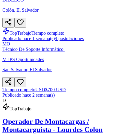
Colón, El Salvador
TopTrabajo
Tiempo completo
Publicado hace 1 semana(s)
9
postulaciones
MO
Técnico De Soporte Informático.
MTPS Oportunidades
San Salvador, El Salvador
Tiempo completo
USD
$700 USD
Publicado hace 2 semana(s)
D
TopTrabajo
Operador De Montacargas /
Montacarguista - Lourdes Colon