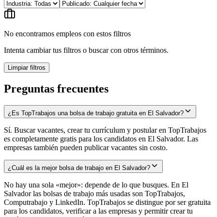
No encontramos empleos con estos filtros
Intenta cambiar tus filtros o buscar con otros términos.
Limpiar filtros
Preguntas frecuentes
¿Es TopTrabajos una bolsa de trabajo gratuita en El Salvador?
Sí. Buscar vacantes, crear tu currículum y postular en TopTrabajos
es completamente gratis para los candidatos en El Salvador. Las
empresas también pueden publicar vacantes sin costo.
¿Cuál es la mejor bolsa de trabajo en El Salvador?
No hay una sola «mejor»: depende de lo que busques. En El
Salvador las bolsas de trabajo más usadas son TopTrabajos,
Computrabajo y LinkedIn. TopTrabajos se distingue por ser gratuita
para los candidatos, verificar a las empresas y permitir crear tu