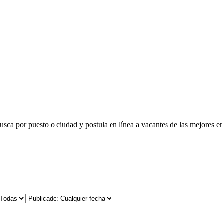
busca por puesto o ciudad y postula en línea a vacantes de las mejores e