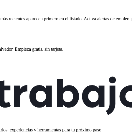
s más recientes aparecen primero en el listado. Activa alertas de empleo
alvador
. Empieza gratis, sin tarjeta.
rios, experiencias y herramientas para tu próximo paso.