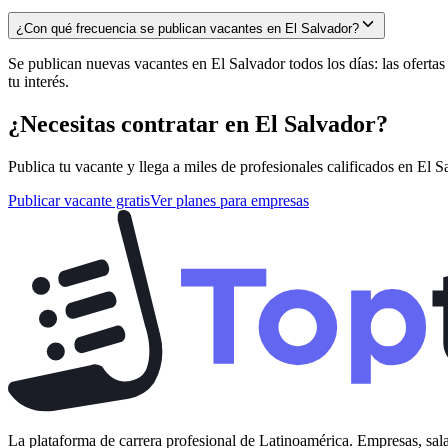
¿Con qué frecuencia se publican vacantes en El Salvador?
Se publican nuevas vacantes en El Salvador todos los días: las oferta
tu interés.
¿Necesitas contratar en
El Salvador
?
Publica tu vacante y llega a miles de profesionales calificados en
El S
Publicar vacante gratis
Ver planes para empresas
La plataforma de carrera profesional de Latinoamérica. Empresas, sala