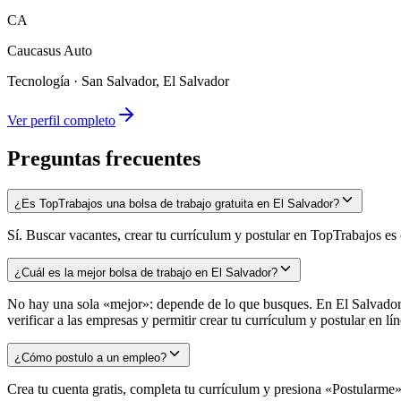
CA
Caucasus Auto
Tecnología
·
San Salvador, El Salvador
Ver perfil completo
Preguntas frecuentes
¿Es TopTrabajos una bolsa de trabajo gratuita en El Salvador?
Sí. Buscar vacantes, crear tu currículum y postular en TopTrabajos es
¿Cuál es la mejor bolsa de trabajo en El Salvador?
No hay una sola «mejor»: depende de lo que busques. En El Salvador l
verificar a las empresas y permitir crear tu currículum y postular en
¿Cómo postulo a un empleo?
Crea tu cuenta gratis, completa tu currículum y presiona «Postularme» 