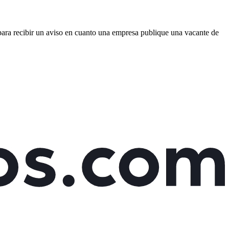
 para recibir un aviso en cuanto una empresa publique una vacante de