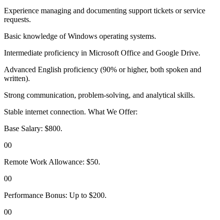
Experience managing and documenting support tickets or service
requests.
Basic knowledge of Windows operating systems.
Intermediate proficiency in Microsoft Office and Google Drive.
Advanced English proficiency (90% or higher, both spoken and
written).
Strong communication, problem-solving, and analytical skills.
Stable internet connection. What We Offer:
Base Salary: $800.
00
Remote Work Allowance: $50.
00
Performance Bonus: Up to $200.
00