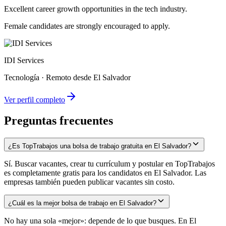
Excellent career growth opportunities in the tech industry.
Female candidates are strongly encouraged to apply.
IDI Services
Tecnología
·
Remoto desde El Salvador
Ver perfil completo
Preguntas frecuentes
¿Es TopTrabajos una bolsa de trabajo gratuita en El Salvador?
Sí. Buscar vacantes, crear tu currículum y postular en TopTrabajos
es completamente gratis para los candidatos en El Salvador. Las
empresas también pueden publicar vacantes sin costo.
¿Cuál es la mejor bolsa de trabajo en El Salvador?
No hay una sola «mejor»: depende de lo que busques. En El