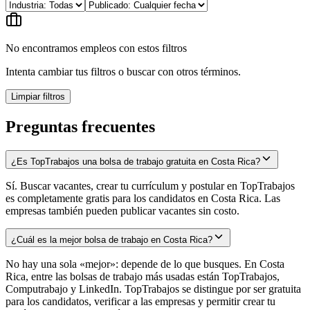
No encontramos empleos con estos filtros
Intenta cambiar tus filtros o buscar con otros términos.
Limpiar filtros
Preguntas frecuentes
¿Es TopTrabajos una bolsa de trabajo gratuita en Costa Rica?
Sí. Buscar vacantes, crear tu currículum y postular en TopTrabajos
es completamente gratis para los candidatos en Costa Rica. Las
empresas también pueden publicar vacantes sin costo.
¿Cuál es la mejor bolsa de trabajo en Costa Rica?
No hay una sola «mejor»: depende de lo que busques. En Costa
Rica, entre las bolsas de trabajo más usadas están TopTrabajos,
Computrabajo y LinkedIn. TopTrabajos se distingue por ser gratuita
para los candidatos, verificar a las empresas y permitir crear tu