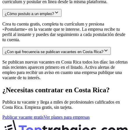
currículum y postular en línea desde la misma plataforma.
¿Cómo postulo a un empleo?
Crea tu cuenta gratis, completa tu currículum y presiona
«Postularme» en la vacante que te interese. La empresa recibe tu
perfil al instante y puedes dar seguimiento a cada postulación desde
tu cuenta.
¿Con qué frecuencia se publican vacantes en Costa Rica?
Se publican nuevas vacantes en Costa Rica todos los días: las ofertas
más recientes aparecen primero en el listado. Activa alertas de
empleo para recibir un aviso en cuanto una empresa publique una
vacante de tu interés.
¿Necesitas contratar en
Costa Rica
?
Publica tu vacante y llega a miles de profesionales calificados en
Costa Rica
. Empieza gratis, sin tarjeta.
Publicar vacante gratis
Ver planes para empresas