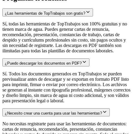
¿Las herramientas de TopTrabajos son gratis?
Sí, todas las herramientas de TopTrabajos son 100% gratuitas y no
tienen marca de agua. Puedes generar cartas de renuncia,
recomendación, presentación, constancias de trabajo, cartas de
despido y currículums profesionales sin costo, sin pagos ocultos y
sin necesidad de registrarte. Las descargas en PDF también son
ilimitadas para todas las plantillas de documentos laborales.
¿Puedo descargar los documentos en PDF?
Sí. Todos los documentos generados en TopTrabajos se pueden
previsualizar antes de descargar y se exportan en formato PDF listo
para imprimir, firmar o enviar por correo electrónico. Los archivos
se generan al instante con tipografía profesional, márgenes correctos
y diseño limpio, sin marca de agua ni costo adicional, y son válidos
para presentación legal o laboral.
¿Necesito crear una cuenta para usar las herramientas?
No necesitas registrarte para usar las herramientas de documentos:
cartas de renuncia, recomendación, presentación, constancias