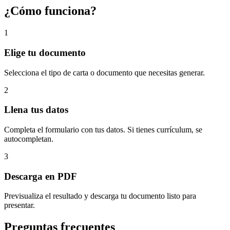
¿Cómo funciona?
1
Elige tu documento
Selecciona el tipo de carta o documento que necesitas generar.
2
Llena tus datos
Completa el formulario con tus datos. Si tienes currículum, se
autocompletan.
3
Descarga en PDF
Previsualiza el resultado y descarga tu documento listo para
presentar.
Preguntas frecuentes