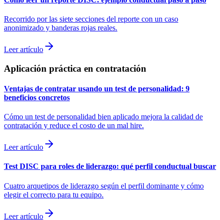
Recorrido por las siete secciones del reporte con un caso
anonimizado y banderas rojas reales.
Leer artículo
Aplicación práctica en contratación
Ventajas de contratar usando un test de personalidad: 9
beneficios concretos
Cómo un test de personalidad bien aplicado mejora la calidad de
contratación y reduce el costo de un mal hire.
Leer artículo
Test DISC para roles de liderazgo: qué perfil conductual buscar
Cuatro arquetipos de liderazgo según el perfil dominante y cómo
elegir el correcto para tu equipo.
Leer artículo