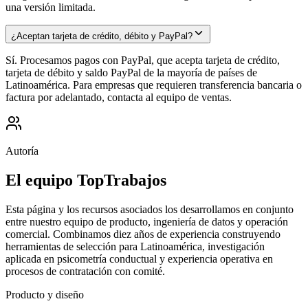
una versión limitada.
¿Aceptan tarjeta de crédito, débito y PayPal?
Sí. Procesamos pagos con PayPal, que acepta tarjeta de crédito,
tarjeta de débito y saldo PayPal de la mayoría de países de
Latinoamérica. Para empresas que requieren transferencia bancaria o
factura por adelantado, contacta al equipo de ventas.
Autoría
El equipo TopTrabajos
Esta página y los recursos asociados los desarrollamos en conjunto
entre nuestro equipo de producto, ingeniería de datos y operación
comercial. Combinamos diez años de experiencia construyendo
herramientas de selección para Latinoamérica, investigación
aplicada en psicometría conductual y experiencia operativa en
procesos de contratación con comité.
Producto y diseño