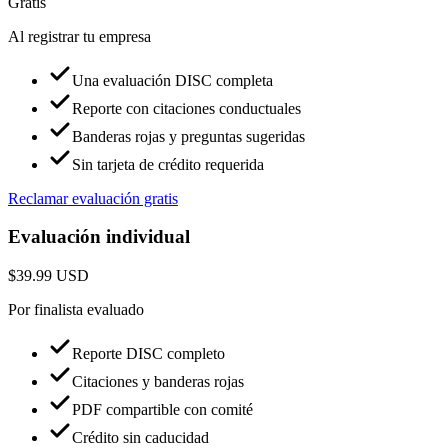
Gratis
Al registrar tu empresa
Una evaluación DISC completa
Reporte con citaciones conductuales
Banderas rojas y preguntas sugeridas
Sin tarjeta de crédito requerida
Reclamar evaluación gratis
Evaluación individual
$39.99
USD
Por finalista evaluado
Reporte DISC completo
Citaciones y banderas rojas
PDF compartible con comité
Crédito sin caducidad