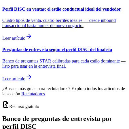
Perfil DISC en ventas: el estilo conductual ideal del vendedor
Cuatro tipos de venta, cuatro perfiles ideales — desde inbound
transaccional hasta hunter de nuevo negocio.
Leer artículo
Preguntas de entrevista según el perfil DISC del finalista
Banco de preguntas STAR calibradas para cada estilo dominante —
listo para usar en la entrevista final.
Leer artículo
¿Buscas más guías para reclutadores? Explora todos los artículos de
la sección
Reclutadores
.
Recurso gratuito
Banco de preguntas de entrevista por
perfil DISC