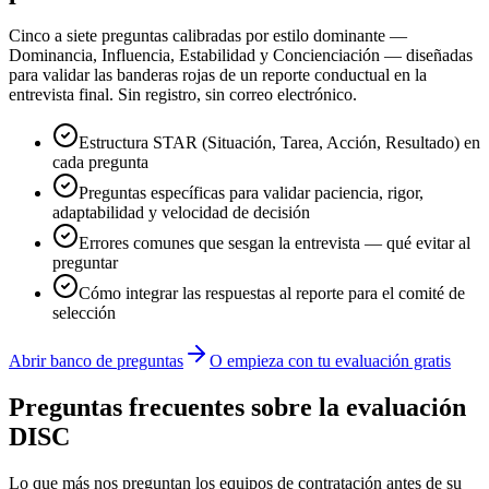
Cinco a siete preguntas calibradas por estilo dominante —
Dominancia, Influencia, Estabilidad y Concienciación — diseñadas
para validar las banderas rojas de un reporte conductual en la
entrevista final. Sin registro, sin correo electrónico.
Estructura STAR (Situación, Tarea, Acción, Resultado) en
cada pregunta
Preguntas específicas para validar paciencia, rigor,
adaptabilidad y velocidad de decisión
Errores comunes que sesgan la entrevista — qué evitar al
preguntar
Cómo integrar las respuestas al reporte para el comité de
selección
Abrir banco de preguntas
O empieza con tu evaluación gratis
Preguntas frecuentes sobre la evaluación
DISC
Lo que más nos preguntan los equipos de contratación antes de su