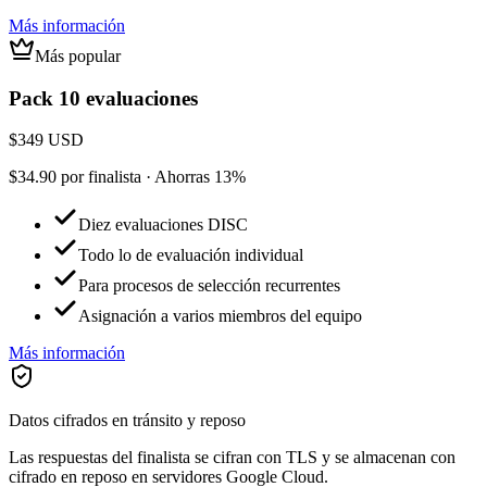
Más información
Más popular
Pack 10 evaluaciones
$349
USD
$34.90 por finalista · Ahorras 13%
Diez evaluaciones DISC
Todo lo de evaluación individual
Para procesos de selección recurrentes
Asignación a varios miembros del equipo
Más información
Datos cifrados en tránsito y reposo
Las respuestas del finalista se cifran con TLS y se almacenan con
cifrado en reposo en servidores Google Cloud.