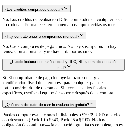
¿Los créditos comprados caducan?
No. Los créditos de evaluación DISC comprados en cualquier pack
no caducan. Permanecen en tu cuenta hasta que decidas usarlos.
¿Hay contrato anual o compromiso mensual?
No. Cada compra es de pago único. No hay suscripción, no hay
renovación automática y no hay tarifa por usuario.
¿Puedo facturar con razón social y RFC, NIT u otra identificación
fiscal?
Sí. El comprobante de pago incluye la razón social y la
identificación fiscal de tu empresa para cualquier país de
Latinoamérica donde operamos. Si necesitas datos fiscales
específicos, escribe al equipo de soporte después de la compra.
¿Qué pasa después de usar la evaluación gratuita?
Puedes comprar evaluaciones individuales a $39.99 USD o packs
con descuento (Pack 10 a $349, Pack 25 a $799). No hay
obligación de continuar — la evaluación gratuita es completa, no es