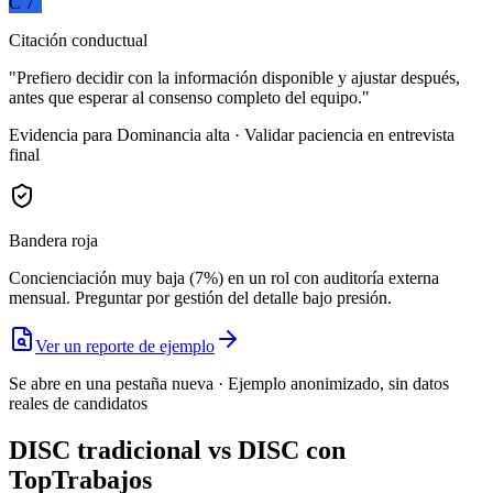
C 7
Citación conductual
"Prefiero decidir con la información disponible y ajustar después,
antes que esperar al consenso completo del equipo."
Evidencia para Dominancia alta · Validar paciencia en entrevista
final
Bandera roja
Concienciación muy baja (7%) en un rol con auditoría externa
mensual. Preguntar por gestión del detalle bajo presión.
Ver un reporte de ejemplo
Se abre en una pestaña nueva · Ejemplo anonimizado, sin datos
reales de candidatos
DISC tradicional vs DISC con
TopTrabajos