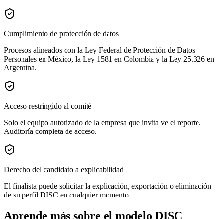
Cumplimiento de protección de datos
Procesos alineados con la Ley Federal de Protección de Datos
Personales en México, la Ley 1581 en Colombia y la Ley 25.326 en
Argentina.
Acceso restringido al comité
Solo el equipo autorizado de la empresa que invita ve el reporte.
Auditoría completa de acceso.
Derecho del candidato a explicabilidad
El finalista puede solicitar la explicación, exportación o eliminación
de su perfil DISC en cualquier momento.
Aprende más sobre el modelo DISC