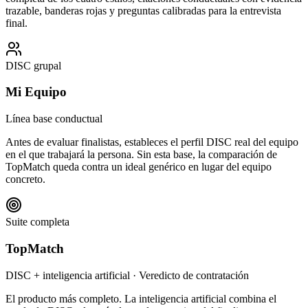
trazable, banderas rojas y preguntas calibradas para la entrevista
final.
DISC grupal
Mi Equipo
Línea base conductual
Antes de evaluar finalistas, estableces el perfil DISC real del equipo
en el que trabajará la persona. Sin esta base, la comparación de
TopMatch queda contra un ideal genérico en lugar del equipo
concreto.
Suite completa
TopMatch
DISC + inteligencia artificial · Veredicto de contratación
El producto más completo. La inteligencia artificial combina el