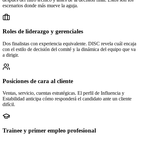
escenarios donde más mueve la aguja.
Roles de liderazgo y gerenciales
Dos finalistas con experiencia equivalente. DISC revela cuál encaja
con el estilo de decisión del comité y la dinámica del equipo que va
a dirigir.
Posiciones de cara al cliente
Ventas, servicio, cuentas estratégicas. El perfil de Influencia y
Estabilidad anticipa cómo responderá el candidato ante un cliente
difícil.
Trainee y primer empleo profesional