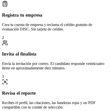
Registra tu empresa
Crea tu cuenta de empresa y reclama el crédito gratuito de
evaluación DISC. Sin tarjeta de crédito.
2
Invita al finalista
Envía la invitación por correo. El candidato responde veinticuatro
ítems en aproximadamente diez minutos.
3
Revisa el reporte
Recibes el perfil, las citaciones, las banderas rojas y un PDF
compartible con tu comité de selección.