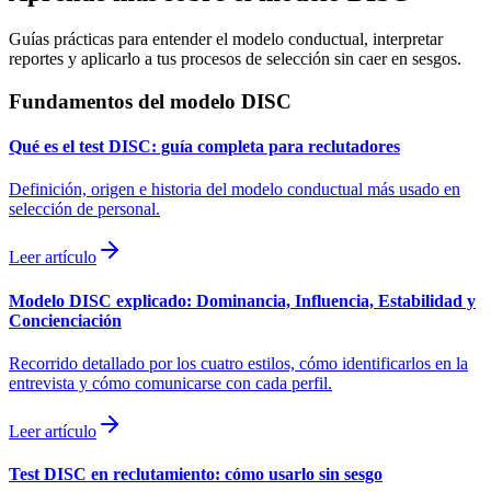
Guías prácticas para entender el modelo conductual, interpretar
reportes y aplicarlo a tus procesos de selección sin caer en sesgos.
Fundamentos del modelo DISC
Qué es el test DISC: guía completa para reclutadores
Definición, origen e historia del modelo conductual más usado en
selección de personal.
Leer artículo
Modelo DISC explicado: Dominancia, Influencia, Estabilidad y
Concienciación
Recorrido detallado por los cuatro estilos, cómo identificarlos en la
entrevista y cómo comunicarse con cada perfil.
Leer artículo
Test DISC en reclutamiento: cómo usarlo sin sesgo