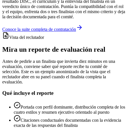
resultado DISC, el currículum y la entrevista del finalista en un
veredicto único de contratación. Puntúa la compatibilidad con el rol
y el equipo, enfrenta dos o tres finalistas con el mismo criterio y deja
la decisión documentada para el comité.
Conoce la suite completa de contratación
Vista del reclutador
Mira un reporte de evaluación real
Antes de pedirle a un finalista que invierta diez minutos en una
evaluación, conviene saber qué reporte recibe tu comité de
selección. Este es un ejemplo anonimizado de la vista que el
reclutador abre en su panel cuando el finalista completa la
evaluación.
Qué incluye el reporte
Portada con perfil dominante, distribución completa de los
cuatro estilos y resumen ejecutivo orientado al puesto
Citaciones conductuales documentadas con la evidencia
exacta de las respuestas del finalista