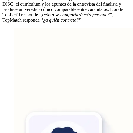
DISC, el currículum y los apuntes de la entrevista del finalista y
produce un veredicto único comparable entre candidatos. Donde
TopPerfil responde
"¿cómo se comportará esta persona?"
,
TopMatch responde
"¿a quién contrato?"