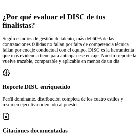
¿Por qué evaluar el DISC de tus
finalistas?
Según estudios de gestión de talento, más del 60% de las
contrataciones fallidas no fallan por falta de competencia técnica —
fallan por encaje conductual con el equipo. DISC es la herramienta
que más evidencia tiene para anticipar ese encaje. Nuestro reporte la
vuelve trazable, comparable y aplicable en menos de un día.
Reporte DISC enriquecido
Perfil dominante, distribución completa de los cuatro estilos y
resumen ejecutivo orientado al puesto.
Citaciones documentadas