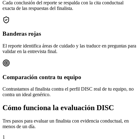
Cada conclusión del reporte se respalda con la cita conductual
exacta de las respuestas del finalista.
Banderas rojas
El reporte identifica áreas de cuidado y las traduce en preguntas para
validar en la entrevista final.
Comparación contra tu equipo
Contrastamos al finalista contra el perfil DISC real de tu equipo, no
contra un ideal genérico.
Cómo funciona la evaluación DISC
Tres pasos para evaluar un finalista con evidencia conductual, en
menos de un día.
1