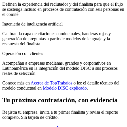
Definen la experiencia del reclutador y del finalista para que el flujo
se sostenga incluso en procesos de contratación con seis personas en
el comité.
Ingeniería de inteligencia artificial
Calibran la capa de citaciones conductuales, banderas rojas y
generación de preguntas a partir de modelos de lenguaje y la
respuesta del finalista.
Operación con clientes
Acompañan a empresas medianas, grandes y corporativos en
Latinoamérica en la integración del modelo DISC a sus procesos
reales de selección.
Conoce más en
Acerca de TopTrabajos
o lee el detalle técnico del
modelo conductual en
Modelo DISC explicado
.
Tu próxima contratación, con evidencia
Registra tu empresa, invita a tu primer finalista y revisa el reporte
completo. Sin tarjeta de crédito.