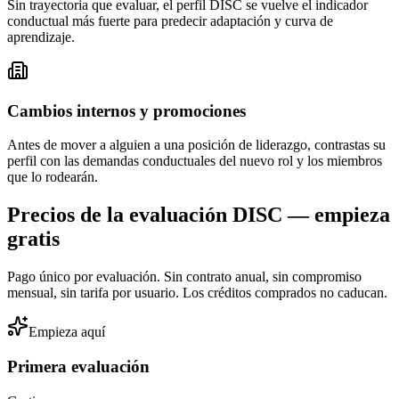
Sin trayectoria que evaluar, el perfil DISC se vuelve el indicador
conductual más fuerte para predecir adaptación y curva de
aprendizaje.
Cambios internos y promociones
Antes de mover a alguien a una posición de liderazgo, contrastas su
perfil con las demandas conductuales del nuevo rol y los miembros
que lo rodearán.
Precios de la evaluación DISC — empieza
gratis
Pago único por evaluación. Sin contrato anual, sin compromiso
mensual, sin tarifa por usuario. Los créditos comprados no caducan.
Empieza aquí
Primera evaluación