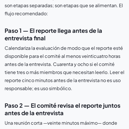
son etapas separadas; son etapas que se alimentan. El
flujo recomendado:
Paso 1 — El reporte llega antes de la
entrevista final
Calendariza la evaluación de modo que el reporte esté
disponible para el comité al menos veinticuatro horas
antes de la entrevista. Cuarenta y ocho si el comité
tiene tres o más miembros que necesitan leerlo. Leer el
reporte cinco minutos antes de la entrevista no es uso
responsable; es uso simbólico.
Paso 2 — El comité revisa el reporte juntos
antes de la entrevista
Una reunión corta —veinte minutos máximo— donde