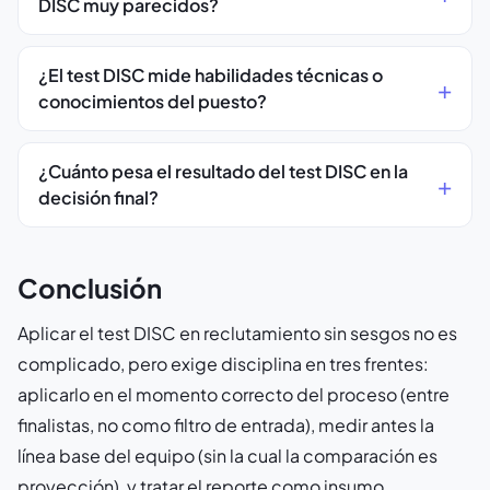
DISC muy parecidos?
¿El test DISC mide habilidades técnicas o
conocimientos del puesto?
¿Cuánto pesa el resultado del test DISC en la
decisión final?
Conclusión
Aplicar el test DISC en reclutamiento sin sesgos no es
complicado, pero exige disciplina en tres frentes:
aplicarlo en el momento correcto del proceso (entre
finalistas, no como filtro de entrada), medir antes la
línea base del equipo (sin la cual la comparación es
proyección), y tratar el reporte como insumo