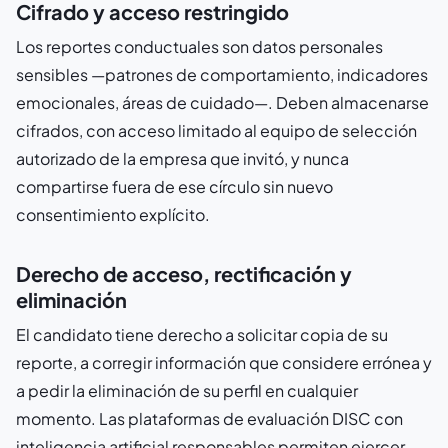
Cifrado y acceso restringido
Los reportes conductuales son datos personales
sensibles —patrones de comportamiento, indicadores
emocionales, áreas de cuidado—. Deben almacenarse
cifrados, con acceso limitado al equipo de selección
autorizado de la empresa que invitó, y nunca
compartirse fuera de ese círculo sin nuevo
consentimiento explícito.
Derecho de acceso, rectificación y
eliminación
El candidato tiene derecho a solicitar copia de su
reporte, a corregir información que considere errónea y
a pedir la eliminación de su perfil en cualquier
momento. Las plataformas de evaluación DISC con
inteligencia artificial responsables permiten ejercer