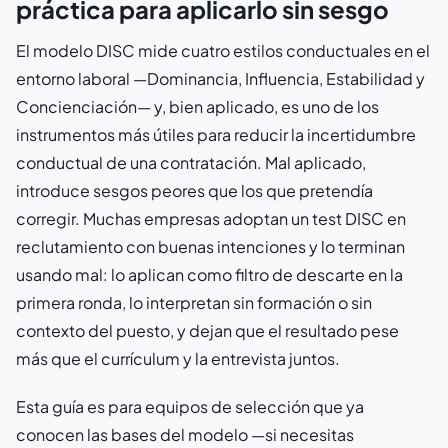
práctica para aplicarlo sin sesgo
El modelo DISC mide cuatro estilos conductuales en el
entorno laboral —Dominancia, Influencia, Estabilidad y
Concienciación— y, bien aplicado, es uno de los
instrumentos más útiles para reducir la incertidumbre
conductual de una contratación. Mal aplicado,
introduce sesgos peores que los que pretendía
corregir. Muchas empresas adoptan un test DISC en
reclutamiento con buenas intenciones y lo terminan
usando mal: lo aplican como filtro de descarte en la
primera ronda, lo interpretan sin formación o sin
contexto del puesto, y dejan que el resultado pese
más que el currículum y la entrevista juntos.
Esta guía es para equipos de selección que ya
conocen las bases del modelo —si necesitas