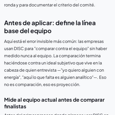
ronda y para documentar el criterio del comité.
Antes de aplicar: define la línea
base del equipo
Aquí está el error invisible más común: las empresas
usan DISC para "comparar contra el equipo" sin haber
medido nunca al equipo. La comparación termina
haciéndose contra un ideal subjetivo que vive en la
cabeza de quien entrevista —"yo quiero alguien con
energía", "aquí lo que falta es alguien analítico"—. Eso
no es comparación, eso es proyección.
Mide al equipo actual antes de comparar
finalistas