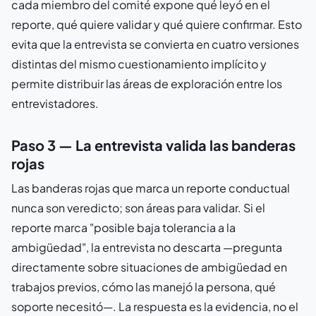
cada miembro del comité expone qué leyó en el
reporte, qué quiere validar y qué quiere confirmar. Esto
evita que la entrevista se convierta en cuatro versiones
distintas del mismo cuestionamiento implícito y
permite distribuir las áreas de exploración entre los
entrevistadores.
Paso 3 — La entrevista valida las banderas
rojas
Las banderas rojas que marca un reporte conductual
nunca son veredicto; son áreas para validar. Si el
reporte marca "posible baja tolerancia a la
ambigüedad", la entrevista no descarta —pregunta
directamente sobre situaciones de ambigüedad en
trabajos previos, cómo las manejó la persona, qué
soporte necesitó—. La respuesta es la evidencia, no el