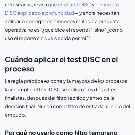
refrescarlas, revisa
qué es el test DISC
y el
modelo
DISC explicado a profundidad
— y ahora necesitan
aplicarlo con rigor en procesos reales. La pregunta
operativa no es "¿qué dice el reporte?", sino "¿cómo
uso el reporte sin que decida por mí?".
Cuándo aplicar el test DISC en el
proceso
La regla práctica es corta y la mayoría de los procesos
la incumple: el test DISC se aplica a los dos o tres
finalistas, después del filtro técnico y antes de la
decisión final. Nunca como filtro de entrada al inicio del
embudo.
Por qué no usarlo como filtro temprano