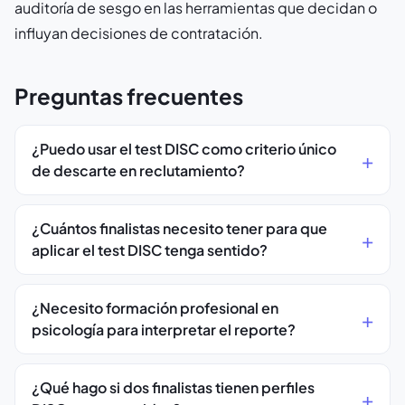
auditoría de sesgo en las herramientas que decidan o
influyan decisiones de contratación.
Preguntas frecuentes
¿Puedo usar el test DISC como criterio único
de descarte en reclutamiento?
¿Cuántos finalistas necesito tener para que
aplicar el test DISC tenga sentido?
¿Necesito formación profesional en
psicología para interpretar el reporte?
¿Qué hago si dos finalistas tienen perfiles