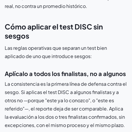
real, no contra un promedio histórico.
Cómo aplicar el test DISC sin
sesgos
Las reglas operativas que separan un test bien
aplicado de uno que introduce sesgos:
Aplícalo a todos los finalistas, no a algunos
La consistencia es la primera línea de defensa contra el
sesgo. Si aplicas el test DISC a algunos finalistas y a
otros no —porque "este ya lo conozco", o "este es
referido"—, el reporte deja de ser comparable. Aplica
la evaluación a los dos o tres finalistas confirmados, sin
excepciones, con el mismo proceso y el mismo plazo.