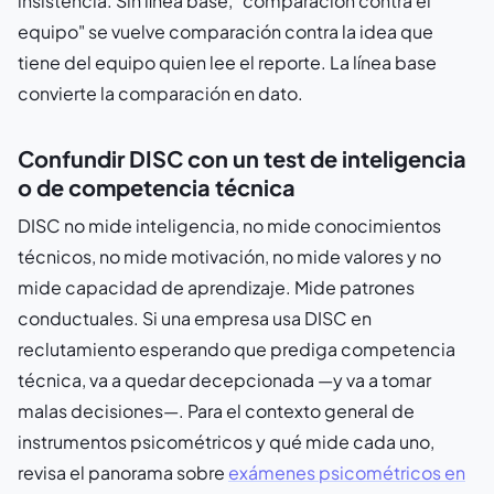
insistencia. Sin línea base, "comparación contra el
equipo" se vuelve comparación contra la idea que
tiene del equipo quien lee el reporte. La línea base
convierte la comparación en dato.
Confundir DISC con un test de inteligencia
o de competencia técnica
DISC no mide inteligencia, no mide conocimientos
técnicos, no mide motivación, no mide valores y no
mide capacidad de aprendizaje. Mide patrones
conductuales. Si una empresa usa DISC en
reclutamiento esperando que prediga competencia
técnica, va a quedar decepcionada —y va a tomar
malas decisiones—. Para el contexto general de
instrumentos psicométricos y qué mide cada uno,
revisa el panorama sobre
exámenes psicométricos en