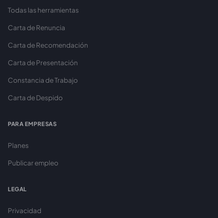
Todas las herramientas
Carta de Renuncia
Carta de Recomendación
Carta de Presentación
Constancia de Trabajo
Carta de Despido
PARA EMPRESAS
Planes
Publicar empleo
LEGAL
Privacidad