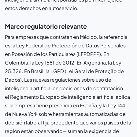
estos derechos en autoservicio.
Marco regulatorio relevante
Para empresas que contratan en México, la referencia
es la Ley Federal de Protección de Datos Personales
en Posesión de los Particulares (LFPDPPP). En
Colombia, la Ley 1581 de 2012. En Argentina, la Ley
25.326. En Brasil, la LGPD (Lei Geral de Proteção de
Dados). Las nuevas regulaciones sobre uso de
inteligencia artificial en decisiones de contratación —
el Reglamento Europeo de inteligencia artificial aplica
si la empresa tiene presencia en España, y la Ley 144
de Nueva York sobre herramientas automatizadas de
decisión laboral fija precedente que varios países de la
región están observando— suman la exigencia de