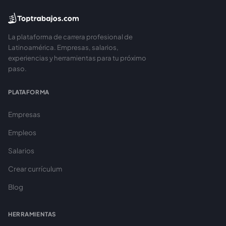
La plataforma de carrera profesional de
Latinoamérica. Empresas, salarios,
experiencias y herramientas para tu próximo
paso.
PLATAFORMA
Empresas
Empleos
Salarios
Crear currículum
Blog
HERRAMIENTAS