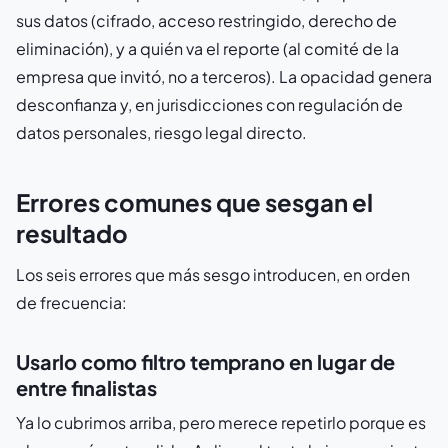
sus datos (cifrado, acceso restringido, derecho de
eliminación), y a quién va el reporte (al comité de la
empresa que invitó, no a terceros). La opacidad genera
desconfianza y, en jurisdicciones con regulación de
datos personales, riesgo legal directo.
Errores comunes que sesgan el
resultado
Los seis errores que más sesgo introducen, en orden
de frecuencia:
Usarlo como filtro temprano en lugar de
entre finalistas
Ya lo cubrimos arriba, pero merece repetirlo porque es