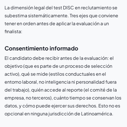
La dimensión legal del test DISC en reclutamiento se
subestima sistemáticamente. Tres ejes que conviene
tener en orden antes de aplicar la evaluación a un
finalista:
Consentimiento informado
El candidato debe recibir antes de la evaluación: el
objetivo (que es parte de un proceso de selección
activo), qué se mide (estilos conductuales en el
entorno laboral, no inteligencia ni personalidad fuera
del trabajo), quién accede al reporte (el comité de la
empresa, no terceros), cuánto tiempo se conservan los
datos, y cómo puede ejercer sus derechos. Esto no es
opcional en ninguna jurisdicción de Latinoamérica.