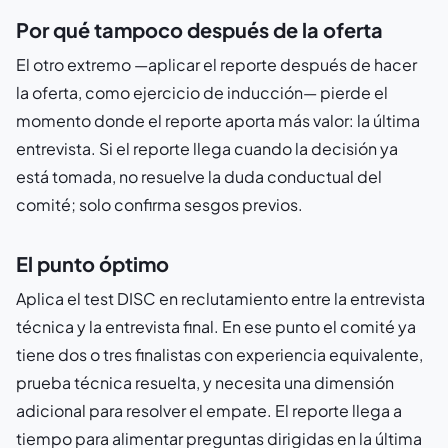
Por qué tampoco después de la oferta
El otro extremo —aplicar el reporte después de hacer
la oferta, como ejercicio de inducción— pierde el
momento donde el reporte aporta más valor: la última
entrevista. Si el reporte llega cuando la decisión ya
está tomada, no resuelve la duda conductual del
comité; solo confirma sesgos previos.
El punto óptimo
Aplica el test DISC en reclutamiento entre la entrevista
técnica y la entrevista final. En ese punto el comité ya
tiene dos o tres finalistas con experiencia equivalente,
prueba técnica resuelta, y necesita una dimensión
adicional para resolver el empate. El reporte llega a
tiempo para alimentar preguntas dirigidas en la última