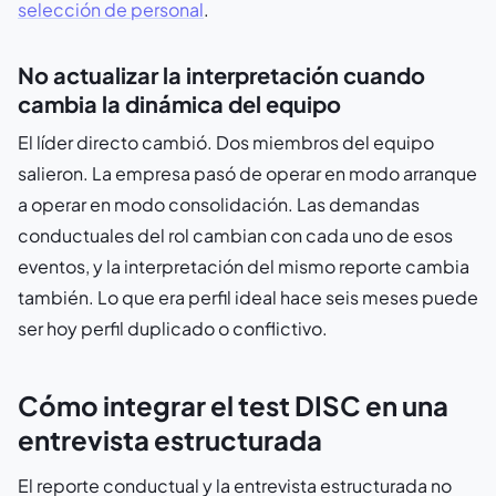
selección de personal
.
No actualizar la interpretación cuando
cambia la dinámica del equipo
El líder directo cambió. Dos miembros del equipo
salieron. La empresa pasó de operar en modo arranque
a operar en modo consolidación. Las demandas
conductuales del rol cambian con cada uno de esos
eventos, y la interpretación del mismo reporte cambia
también. Lo que era perfil ideal hace seis meses puede
ser hoy perfil duplicado o conflictivo.
Cómo integrar el test DISC en una
entrevista estructurada
El reporte conductual y la entrevista estructurada no