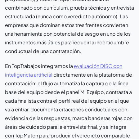
combinado con currículum, prueba técnica y entrevista
estructurada (nunca como veredicto autónomo). Las
empresas que dominan estos tres frentes convierten
una herramienta con potencial de sesgo en uno de los
instrumentos más útiles para reducir la incertidumbre
conductual de una contratación.
En TopTrabajos integramos la
evaluación DISC con
inteligencia artificial
directamente en la plataforma de
contratación: el flujo automatiza la captura de la línea
base del equipo desde el panel Mi Equipo, contrasta a
cada finalista contra el perfil real del equipo en el que
va a entrar, documenta citaciones conductuales con
evidencia de las respuestas, marca banderas rojas con
áreas de cuidado para la entrevista final, y se integra
con TopMatch para producir el veredicto comparable