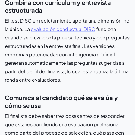
Combina con currículum y entrevista
estructurada
El test DISC en reclutamiento aporta una dimensión, no
la única. La
evaluación conductual DISC
funciona
cuando se cruza con la prueba técnica y con preguntas
estructuradas en la entrevista final. Las versiones
modernas potenciadas con inteligencia artificial
generan automáticamente las preguntas sugeridas a
partir del perfil del finalista, lo cual estandariza la última
ronda entre evaluadores.
Comunica al candidato qué se evalúa y
cómo se usa
El finalista debe saber tres cosas antes de responder:
que está respondiendo una evaluación profesional
como parte del proceso de selección, qué pasa con