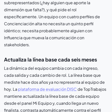
subrepresentados (¿hay alguien que aporte la
dimensión que falta?), y qué pide el rol
específicamente. Un equipo con cuatro perfiles de
Concienciación alta no necesita un quinto perfil
idéntico; necesita probablemente alguien con
Influencia que mueva la comunicación con
stakeholders.
Actualiza la línea base cada seis meses
La dinámica del equipo cambia con cada ingreso,
cada salida y cada cambio de rol. La línea base que
mediste hace dos años ya no representa al equipo de
hoy. La
plataforma de evaluación DISC
de TopTrabajos
mantiene actualizada la línea base de cada equipo
desde el panel Mi Equipo y, cuando llega un nuevo
finalista, contrasta automáticamente contra el perfil