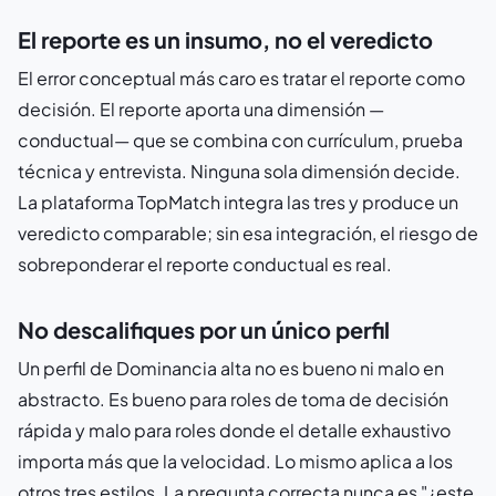
El reporte es un insumo, no el veredicto
El error conceptual más caro es tratar el reporte como
decisión. El reporte aporta una dimensión —
conductual— que se combina con currículum, prueba
técnica y entrevista. Ninguna sola dimensión decide.
La plataforma TopMatch integra las tres y produce un
veredicto comparable; sin esa integración, el riesgo de
sobreponderar el reporte conductual es real.
No descalifiques por un único perfil
Un perfil de Dominancia alta no es bueno ni malo en
abstracto. Es bueno para roles de toma de decisión
rápida y malo para roles donde el detalle exhaustivo
importa más que la velocidad. Lo mismo aplica a los
otros tres estilos. La pregunta correcta nunca es "¿este