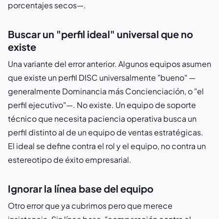
porcentajes secos—.
Buscar un "perfil ideal" universal que no
existe
Una variante del error anterior. Algunos equipos asumen
que existe un perfil DISC universalmente "bueno" —
generalmente Dominancia más Concienciación, o "el
perfil ejecutivo"—. No existe. Un equipo de soporte
técnico que necesita paciencia operativa busca un
perfil distinto al de un equipo de ventas estratégicas.
El ideal se define contra el rol y el equipo, no contra un
estereotipo de éxito empresarial.
Ignorar la línea base del equipo
Otro error que ya cubrimos pero que merece