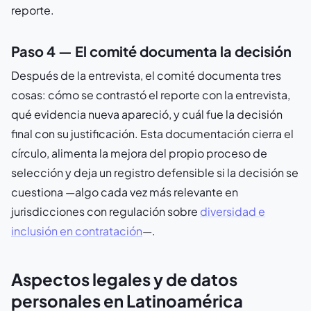
reporte.
Paso 4 — El comité documenta la decisión
Después de la entrevista, el comité documenta tres
cosas: cómo se contrastó el reporte con la entrevista,
qué evidencia nueva apareció, y cuál fue la decisión
final con su justificación. Esta documentación cierra el
círculo, alimenta la mejora del propio proceso de
selección y deja un registro defensible si la decisión se
cuestiona —algo cada vez más relevante en
jurisdicciones con regulación sobre
diversidad e
inclusión en contratación
—.
Aspectos legales y de datos
personales en Latinoamérica