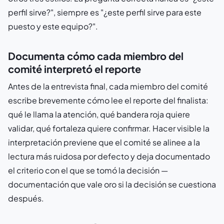
perfil sirve?", siempre es "¿este perfil sirve para este
puesto y este equipo?".
Documenta cómo cada miembro del
comité interpretó el reporte
Antes de la entrevista final, cada miembro del comité
escribe brevemente cómo lee el reporte del finalista:
qué le llama la atención, qué bandera roja quiere
validar, qué fortaleza quiere confirmar. Hacer visible la
interpretación previene que el comité se alinee a la
lectura más ruidosa por defecto y deja documentado
el criterio con el que se tomó la decisión —
documentación que vale oro si la decisión se cuestiona
después.