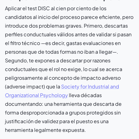
Aplicar el test DISC al cien por ciento de los
candidatos al inicio del proceso parece eficiente, pero
introduce dos problemas graves. Primero, descartas
perfiles conductuales válidos antes de validar si pasan
el filtro técnico —es decir, gastas evaluaciones en
personas que de todas formas no iban a llegar—.
Segundo, te expones a descartar por razones
conductuales que el rol no exige, lo cual se acerca
peligrosamente al concepto de impacto adverso
(adverse impact) que la
Society for Industrial and
Organizational Psychology
lleva décadas
documentando: una herramienta que descarta de
forma desproporcionada a grupos protegidos sin
justificación de validez para el puesto es una
herramienta legalmente expuesta.