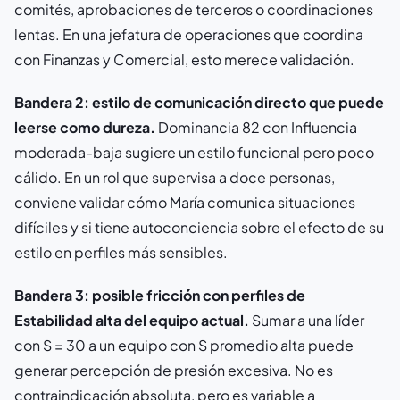
comités, aprobaciones de terceros o coordinaciones
lentas. En una jefatura de operaciones que coordina
con Finanzas y Comercial, esto merece validación.
Bandera 2: estilo de comunicación directo que puede
leerse como dureza.
Dominancia 82 con Influencia
moderada-baja sugiere un estilo funcional pero poco
cálido. En un rol que supervisa a doce personas,
conviene validar cómo María comunica situaciones
difíciles y si tiene autoconciencia sobre el efecto de su
estilo en perfiles más sensibles.
Bandera 3: posible fricción con perfiles de
Estabilidad alta del equipo actual.
Sumar a una líder
con S = 30 a un equipo con S promedio alta puede
generar percepción de presión excesiva. No es
contraindicación absoluta, pero es variable a