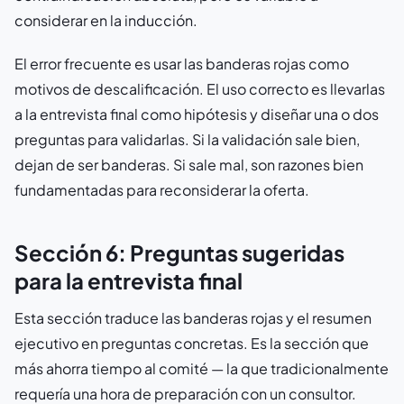
considerar en la inducción.
El error frecuente es usar las banderas rojas como
motivos de descalificación. El uso correcto es llevarlas
a la entrevista final como hipótesis y diseñar una o dos
preguntas para validarlas. Si la validación sale bien,
dejan de ser banderas. Si sale mal, son razones bien
fundamentadas para reconsiderar la oferta.
Sección 6: Preguntas sugeridas
para la entrevista final
Esta sección traduce las banderas rojas y el resumen
ejecutivo en preguntas concretas. Es la sección que
más ahorra tiempo al comité — la que tradicionalmente
requería una hora de preparación con un consultor.