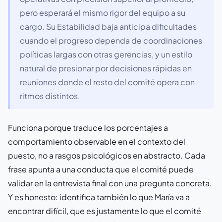
pero esperará el mismo rigor del equipo a su
cargo. Su Estabilidad baja anticipa dificultades
cuando el progreso dependa de coordinaciones
políticas largas con otras gerencias, y un estilo
natural de presionar por decisiones rápidas en
reuniones donde el resto del comité opera con
ritmos distintos.
Funciona porque traduce los porcentajes a
comportamiento observable en el contexto del
puesto, no a rasgos psicológicos en abstracto. Cada
frase apunta a una conducta que el comité puede
validar en la entrevista final con una pregunta concreta.
Y es honesto: identifica también lo que María va a
encontrar difícil, que es justamente lo que el comité