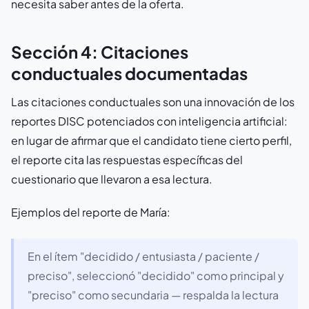
necesita saber antes de la oferta.
Sección 4: Citaciones
conductuales documentadas
Las citaciones conductuales son una innovación de los
reportes DISC potenciados con inteligencia artificial:
en lugar de afirmar que el candidato tiene cierto perfil,
el reporte cita las respuestas específicas del
cuestionario que llevaron a esa lectura.
Ejemplos del reporte de María:
En el ítem "decidido / entusiasta / paciente /
preciso", seleccionó "decidido" como principal y
"preciso" como secundaria — respalda la lectura