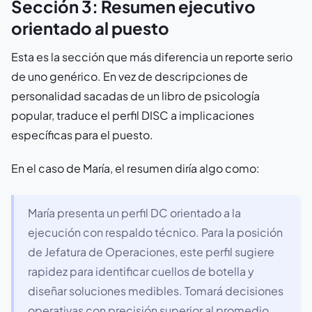
Sección 3: Resumen ejecutivo
orientado al puesto
Esta es la sección que más diferencia un reporte serio
de uno genérico. En vez de descripciones de
personalidad sacadas de un libro de psicología
popular, traduce el perfil DISC a implicaciones
específicas para el puesto.
En el caso de María, el resumen diría algo como:
María presenta un perfil DC orientado a la
ejecución con respaldo técnico. Para la posición
de Jefatura de Operaciones, este perfil sugiere
rapidez para identificar cuellos de botella y
diseñar soluciones medibles. Tomará decisiones
operativas con precisión superior al promedio,