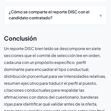
¿Cómo se comparte el reporte DISC con el
candidato contratado?
Conclusión
Un reporte DISC bien leído se descompone en siete
secciones que el comité de selección lee en orden,
cada una con un propósito específico: perfil
dominante para encuadrar el tipo conductual,
distribución porcentual para ver intensidades relativas,
resumen ejecutivo para traducir el perfil al puesto,
citaciones conductuales para respaldar las
afirmaciones con datos del cuestionario, banderas
rojas para identificar qué validar antes de la oferta,
preguntas sugeridas para estructurar la entrevista final,