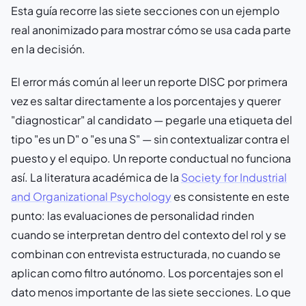
Esta guía recorre las siete secciones con un ejemplo
real anonimizado para mostrar cómo se usa cada parte
en la decisión.
El error más común al leer un reporte DISC por primera
vez es saltar directamente a los porcentajes y querer
"diagnosticar" al candidato — pegarle una etiqueta del
tipo "es un D" o "es una S" — sin contextualizar contra el
puesto y el equipo. Un reporte conductual no funciona
así. La literatura académica de la
Society for Industrial
and Organizational Psychology
es consistente en este
punto: las evaluaciones de personalidad rinden
cuando se interpretan dentro del contexto del rol y se
combinan con entrevista estructurada, no cuando se
aplican como filtro autónomo. Los porcentajes son el
dato menos importante de las siete secciones. Lo que