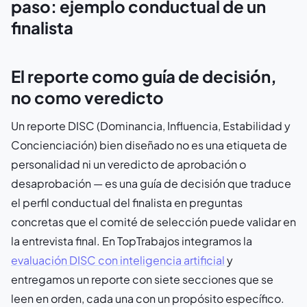
paso: ejemplo conductual de un
finalista
El reporte como guía de decisión,
no como veredicto
Un reporte DISC (Dominancia, Influencia, Estabilidad y
Concienciación) bien diseñado no es una etiqueta de
personalidad ni un veredicto de aprobación o
desaprobación — es una guía de decisión que traduce
el perfil conductual del finalista en preguntas
concretas que el comité de selección puede validar en
la entrevista final. En TopTrabajos integramos la
evaluación DISC con inteligencia artificial
y
entregamos un reporte con siete secciones que se
leen en orden, cada una con un propósito específico.