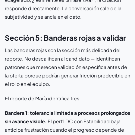
responde directamente. La conversación sale de la
subjetividad y se ancla en el dato.
Sección 5: Banderas rojas a validar
Las banderas rojas son la sección más delicada del
reporte. No descalifican al candidato — identifican
patrones que merecen validación específica antes de
la oferta porque podrían generar fricción predecible en
el rol o en el equipo.
El reporte de María identifica tres:
Bandera 1: tolerancia limitada a procesos prolongados
sin avance visible.
El perfil DC con Estabilidad baja
anticipa frustración cuando el progreso depende de