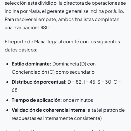
selección está dividido: la directora de operaciones se
inclina por María, el gerente general se inclina por Julio.
Para resolver el empate, ambos finalistas completan
una evaluación DISC.
El reporte de María llega al comité con los siguientes
datos básicos:
Estilo dominante:
Dominancia (D) con
Concienciación (C) como secundario
Distribución porcentual:
D = 82, I = 45, S = 30, C =
68
Tiempo de aplicación:
once minutos
Validación de coherencia interna:
alta (el patrón de
respuestas es internamente consistente)