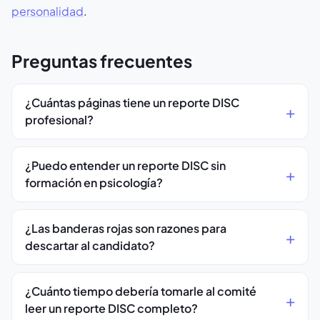
personalidad
.
Preguntas frecuentes
¿Cuántas páginas tiene un reporte DISC
profesional?
¿Puedo entender un reporte DISC sin
formación en psicología?
¿Las banderas rojas son razones para
descartar al candidato?
¿Cuánto tiempo debería tomarle al comité
leer un reporte DISC completo?