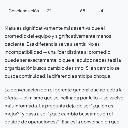
Concienciación
72
68
-4
María es significativamente más asertiva que el
promedio del equipo y significativamente menos
paciente. Esa diferencia se va a sentir. No es
incompatibilidad — una líder distinta al promedio
puede ser exactamente lo que el equipo necesita si la
organización busca cambio de ritmo. Si en cambio se
busca continuidad, la diferencia anticipa choque.
La conversación con el gerente general que aprueba la
oferta — el mismo que se inclinaba por Julio — se vuelve
más informada. La pregunta deja de ser "¿quién es
mejor?" y pasa a ser "¿qué cambio buscamos en el
equipo de operaciones?". Esa es la conversación que