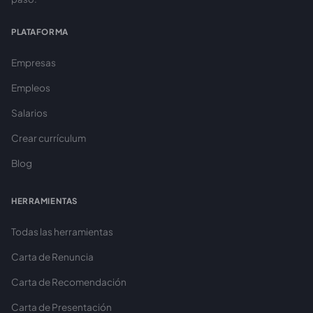
PLATAFORMA
Empresas
Empleos
Salarios
Crear currículum
Blog
HERRAMIENTAS
Todas las herramientas
Carta de Renuncia
Carta de Recomendación
Carta de Presentación