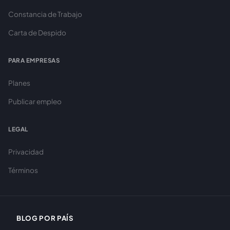
Constancia de Trabajo
Carta de Despido
PARA EMPRESAS
Planes
Publicar empleo
LEGAL
Privacidad
Términos
BLOG POR PAÍS