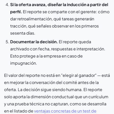
Si la oferta avanza, diseñar la inducción a partir del
perfil.
El reporte se comparte con el gerente: cómo
dar retroalimentación, qué tareas generarán
tracción, qué señales observar en los primeros
sesenta días.
Documentar la decisión.
El reporte queda
archivado con fecha, respuestas e interpretación.
Esto protege a la empresa en caso de
impugnación.
El valor del reporte no está en "elegir al ganador" — está
en mejorar la conversación del comité antes de la
oferta. La decisión sigue siendo humana. El reporte
solo aporta la dimensión conductual que un currículum
y una prueba técnica no capturan, como se desarrolla
en el listado de
ventajas concretas de un test de