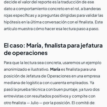
decide el valor del reporte es la traducción de ese
dato a comportamiento concreto en el rol, a banderas
rojas específicas y a preguntas dirigidas para validar las
hipótesis en la última conversación con el finalista. Este
artículo muestra cómo hacer esa lectura paso a paso.
El caso: María, finalista para jefatura
de operaciones
Para que la lectura sea concreta, usaremos un ejemplo
anonimizado e ilustrativo.
María
es finalista para una
posición de Jefatura de Operaciones en una empresa
mediana de logística con cuarenta empleados. Ya
pasó la prueba técnica con buen puntaje, ya tuvo dos
entrevistas con resultados positivos y compite con
otro finalista — Julio — por la posición. El comité de