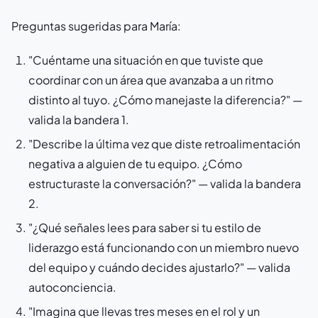
Preguntas sugeridas para María:
"Cuéntame una situación en que tuviste que
coordinar con un área que avanzaba a un ritmo
distinto al tuyo. ¿Cómo manejaste la diferencia?"
—
valida la bandera 1.
"Describe la última vez que diste retroalimentación
negativa a alguien de tu equipo. ¿Cómo
estructuraste la conversación?"
— valida la bandera
2.
"¿Qué señales lees para saber si tu estilo de
liderazgo está funcionando con un miembro nuevo
del equipo y cuándo decides ajustarlo?"
— valida
autoconciencia.
"Imagina que llevas tres meses en el rol y un