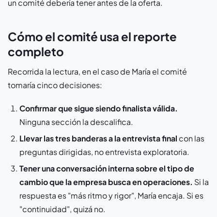
un comité debería tener antes de la oferta.
Cómo el comité usa el reporte
completo
Recorrida la lectura, en el caso de María el comité
tomaría cinco decisiones:
Confirmar que sigue siendo finalista válida.
Ninguna sección la descalifica.
Llevar las tres banderas a la entrevista final
con las
preguntas dirigidas, no entrevista exploratoria.
Tener una conversación interna sobre el tipo de
cambio que la empresa busca en operaciones.
Si la
respuesta es "más ritmo y rigor", María encaja. Si es
"continuidad", quizá no.