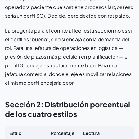
operadora paciente que sostiene procesos largos (eso
sería un perfil SC). Decide, pero decide con respaldo.
La pregunta para el comité al leer esta sección no es si
el perfil es "bueno", sino si encaja con la demanda del
rol. Para una jefatura de operaciones en logística —
presión de plazos más precisión en planificación — el
perfil DC encaja estructuralmente bien. Para una
jefatura comercial donde el eje es movilizar relaciones,
el mismo perfil encajaría peor.
Sección 2: Distribución porcentual
de los cuatro estilos
Estilo
Porcentaje
Lectura