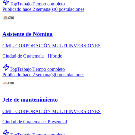
TopTrabajo
Tiempo completo
Publicado hace 2 semana(s)
0
postulaciones
Asistente de Nómina
CMI - CORPORACIÓN MULTI INVERSIONES
Ciudad de Guatemala ·
Híbrido
TopTrabajo
Tiempo completo
Publicado hace 2 semana(s)
0
postulaciones
Jefe de mantenimiento
CMI - CORPORACIÓN MULTI INVERSIONES
Ciudad de Guatemala ·
Presencial
TopTrabajo
Tiempo completo