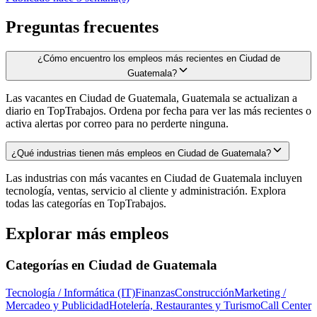
Preguntas frecuentes
¿Cómo encuentro los empleos más recientes en Ciudad de
Guatemala?
Las vacantes en Ciudad de Guatemala, Guatemala se actualizan a
diario en TopTrabajos. Ordena por fecha para ver las más recientes o
activa alertas por correo para no perderte ninguna.
¿Qué industrias tienen más empleos en Ciudad de Guatemala?
Las industrias con más vacantes en Ciudad de Guatemala incluyen
tecnología, ventas, servicio al cliente y administración. Explora
todas las categorías en TopTrabajos.
Explorar más empleos
Categorías en
Ciudad de Guatemala
Tecnología / Informática (IT)
Finanzas
Construcción
Marketing /
Mercadeo y Publicidad
Hotelería, Restaurantes y Turismo
Call Center