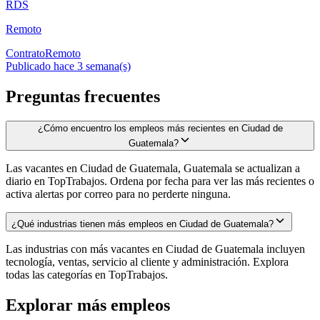
RDS
Remoto
Contrato
Remoto
Publicado hace 3 semana(s)
Preguntas frecuentes
¿Cómo encuentro los empleos más recientes en Ciudad de
Guatemala?
Las vacantes en Ciudad de Guatemala, Guatemala se actualizan a
diario en TopTrabajos. Ordena por fecha para ver las más recientes o
activa alertas por correo para no perderte ninguna.
¿Qué industrias tienen más empleos en Ciudad de Guatemala?
Las industrias con más vacantes en Ciudad de Guatemala incluyen
tecnología, ventas, servicio al cliente y administración. Explora
todas las categorías en TopTrabajos.
Explorar más empleos