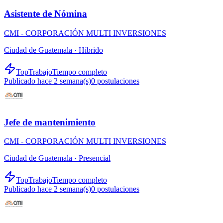
Asistente de Nómina
CMI - CORPORACIÓN MULTI INVERSIONES
Ciudad de Guatemala ·
Híbrido
TopTrabajo
Tiempo completo
Publicado hace 2 semana(s)
0
postulaciones
Jefe de mantenimiento
CMI - CORPORACIÓN MULTI INVERSIONES
Ciudad de Guatemala ·
Presencial
TopTrabajo
Tiempo completo
Publicado hace 2 semana(s)
0
postulaciones