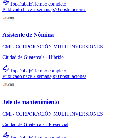
TopTrabajo
Tiempo completo
Publicado hace 2 semana(s)
0
postulaciones
Asistente de Nómina
CMI - CORPORACIÓN MULTI INVERSIONES
Ciudad de Guatemala ·
Híbrido
TopTrabajo
Tiempo completo
Publicado hace 2 semana(s)
0
postulaciones
Jefe de mantenimiento
CMI - CORPORACIÓN MULTI INVERSIONES
Ciudad de Guatemala ·
Presencial
TopTrabajo
Tiempo completo