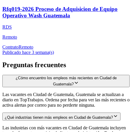
Rfq019-2026 Proceso de Adquisicion de Equipo
Operativo Wash Guatemala
RDS
Remoto
Contrato
Remoto
Publicado hace 3 semana(s)
Preguntas frecuentes
¿Cómo encuentro los empleos más recientes en Ciudad de
Guatemala?
Las vacantes en Ciudad de Guatemala, Guatemala se actualizan a
diario en TopTrabajos. Ordena por fecha para ver las más recientes o
activa alertas por correo para no perderte ninguna.
¿Qué industrias tienen más empleos en Ciudad de Guatemala?
Las industrias con más vacantes en Ciudad de Guatemala incluyen