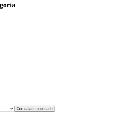
goría
Con salario publicado