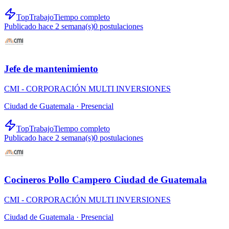
TopTrabajo
Tiempo completo
Publicado hace 2 semana(s)
0
postulaciones
Jefe de mantenimiento
CMI - CORPORACIÓN MULTI INVERSIONES
Ciudad de Guatemala ·
Presencial
TopTrabajo
Tiempo completo
Publicado hace 2 semana(s)
0
postulaciones
Cocineros Pollo Campero Ciudad de Guatemala
CMI - CORPORACIÓN MULTI INVERSIONES
Ciudad de Guatemala ·
Presencial