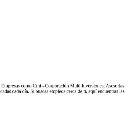
s. Empresas como Cmi - Corporación Multi Inversiones, Asesorias
as cada día. Si buscas empleos cerca de ti, aquí encuentras las