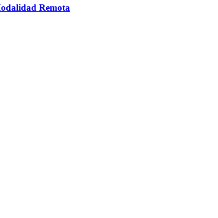
 Modalidad Remota