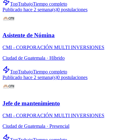
TopTrabajo
Tiempo completo
Publicado hace 2 semana(s)
0
postulaciones
Asistente de Nómina
CMI - CORPORACIÓN MULTI INVERSIONES
Ciudad de Guatemala ·
Híbrido
TopTrabajo
Tiempo completo
Publicado hace 2 semana(s)
0
postulaciones
Jefe de mantenimiento
CMI - CORPORACIÓN MULTI INVERSIONES
Ciudad de Guatemala ·
Presencial
TopTrabajo
Tiempo completo