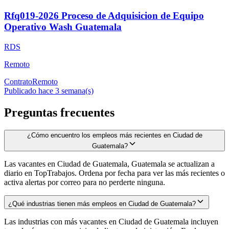
Rfq019-2026 Proceso de Adquisicion de Equipo
Operativo Wash Guatemala
RDS
Remoto
Contrato
Remoto
Publicado hace 3 semana(s)
Preguntas frecuentes
¿Cómo encuentro los empleos más recientes en Ciudad de
Guatemala?
Las vacantes en Ciudad de Guatemala, Guatemala se actualizan a
diario en TopTrabajos. Ordena por fecha para ver las más recientes o
activa alertas por correo para no perderte ninguna.
¿Qué industrias tienen más empleos en Ciudad de Guatemala?
Las industrias con más vacantes en Ciudad de Guatemala incluyen