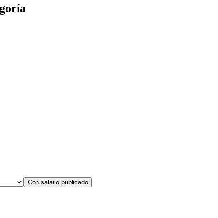
goría
Con salario publicado