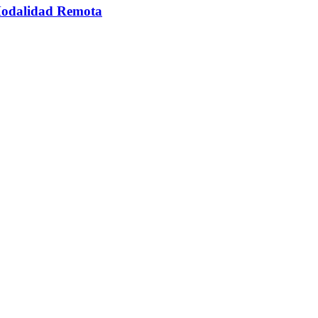
 Modalidad Remota