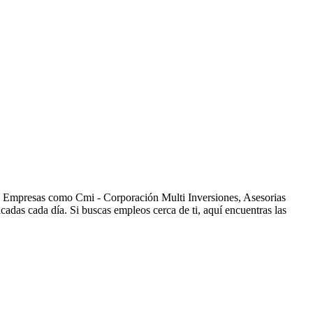
s. Empresas como Cmi - Corporación Multi Inversiones, Asesorias
as cada día. Si buscas empleos cerca de ti, aquí encuentras las