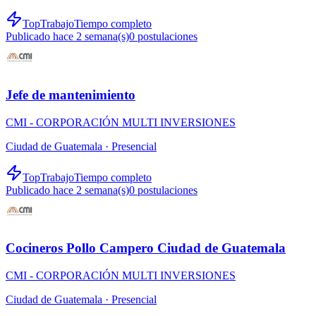
TopTrabajo
Tiempo completo
Publicado hace 2 semana(s)
0
postulaciones
Jefe de mantenimiento
CMI - CORPORACIÓN MULTI INVERSIONES
Ciudad de Guatemala ·
Presencial
TopTrabajo
Tiempo completo
Publicado hace 2 semana(s)
0
postulaciones
Cocineros Pollo Campero Ciudad de Guatemala
CMI - CORPORACIÓN MULTI INVERSIONES
Ciudad de Guatemala ·
Presencial