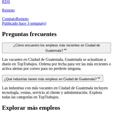
RDS
Remoto
Contrato
Remoto
Publicado hace 3 semana(s)
Preguntas frecuentes
¿Cómo encuentro los empleos más recientes en Ciudad de
Guatemala?
Las vacantes en Ciudad de Guatemala, Guatemala se actualizan a
diario en TopTrabajos. Ordena por fecha para ver las más recientes o
activa alertas por correo para no perderte ninguna.
¿Qué industrias tienen más empleos en Ciudad de Guatemala?
Las industrias con más vacantes en Ciudad de Guatemala incluyen
tecnología, ventas, servicio al cliente y administración. Explora
todas las categorías en TopTrabajos.
Explorar más empleos