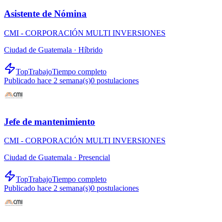
Asistente de Nómina
CMI - CORPORACIÓN MULTI INVERSIONES
Ciudad de Guatemala ·
Híbrido
TopTrabajo
Tiempo completo
Publicado hace 2 semana(s)
0
postulaciones
Jefe de mantenimiento
CMI - CORPORACIÓN MULTI INVERSIONES
Ciudad de Guatemala ·
Presencial
TopTrabajo
Tiempo completo
Publicado hace 2 semana(s)
0
postulaciones