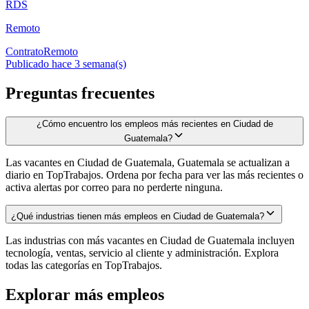
RDS
Remoto
Contrato
Remoto
Publicado hace 3 semana(s)
Preguntas frecuentes
¿Cómo encuentro los empleos más recientes en Ciudad de
Guatemala?
Las vacantes en Ciudad de Guatemala, Guatemala se actualizan a
diario en TopTrabajos. Ordena por fecha para ver las más recientes o
activa alertas por correo para no perderte ninguna.
¿Qué industrias tienen más empleos en Ciudad de Guatemala?
Las industrias con más vacantes en Ciudad de Guatemala incluyen
tecnología, ventas, servicio al cliente y administración. Explora
todas las categorías en TopTrabajos.
Explorar más empleos