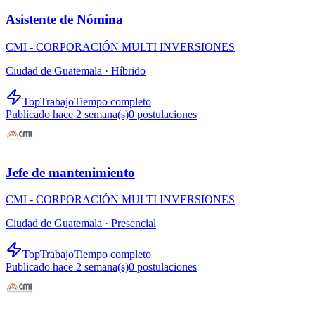
Asistente de Nómina
CMI - CORPORACIÓN MULTI INVERSIONES
Ciudad de Guatemala ·
Híbrido
TopTrabajo
Tiempo completo
Publicado hace 2 semana(s)
0
postulaciones
Jefe de mantenimiento
CMI - CORPORACIÓN MULTI INVERSIONES
Ciudad de Guatemala ·
Presencial
TopTrabajo
Tiempo completo
Publicado hace 2 semana(s)
0
postulaciones