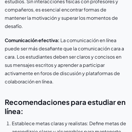
estudios. Sin interacciones físicas con profesores y
compañeros, es esencial encontrar formas de
mantener la motivación y superar los momentos de
desafío.
Comunicación efectiva:
La comunicación en línea
puede ser más desafiante que la comunicación cara a
cara. Los estudiantes deben ser claros y concisos en
sus mensajes escritos y aprender a participar
activamente en foros de discusión y plataformas de
colaboración en línea.
Recomendaciones para estudiar en
línea:
Establece metas claras y realistas: Define metas de
aprendizaje claras y alcanzables para mantenerte