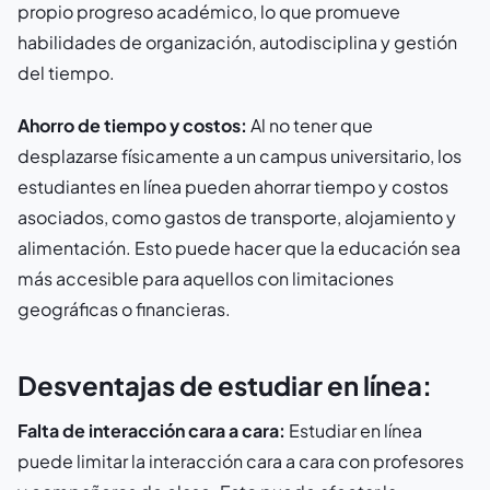
propio progreso académico, lo que promueve
habilidades de organización, autodisciplina y gestión
del tiempo.
Ahorro de tiempo y costos:
Al no tener que
desplazarse físicamente a un campus universitario, los
estudiantes en línea pueden ahorrar tiempo y costos
asociados, como gastos de transporte, alojamiento y
alimentación. Esto puede hacer que la educación sea
más accesible para aquellos con limitaciones
geográficas o financieras.
Desventajas de estudiar en línea:
Falta de interacción cara a cara:
Estudiar en línea
puede limitar la interacción cara a cara con profesores