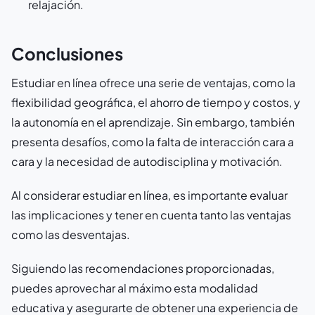
relajación.
Conclusiones
Estudiar en línea ofrece una serie de ventajas, como la
flexibilidad geográfica, el ahorro de tiempo y costos, y
la autonomía en el aprendizaje. Sin embargo, también
presenta desafíos, como la falta de interacción cara a
cara y la necesidad de autodisciplina y motivación.
Al considerar estudiar en línea, es importante evaluar
las implicaciones y tener en cuenta tanto las ventajas
como las desventajas.
Siguiendo las recomendaciones proporcionadas,
puedes aprovechar al máximo esta modalidad
educativa y asegurarte de obtener una experiencia de