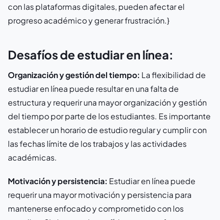
con las plataformas digitales, pueden afectar el
progreso académico y generar frustración.}
Desafíos de estudiar en línea:
Organización y gestión del tiempo:
La flexibilidad de
estudiar en línea puede resultar en una falta de
estructura y requerir una mayor organización y gestión
del tiempo por parte de los estudiantes. Es importante
establecer un horario de estudio regular y cumplir con
las fechas límite de los trabajos y las actividades
académicas.
Motivación y persistencia:
Estudiar en línea puede
requerir una mayor motivación y persistencia para
mantenerse enfocado y comprometido con los