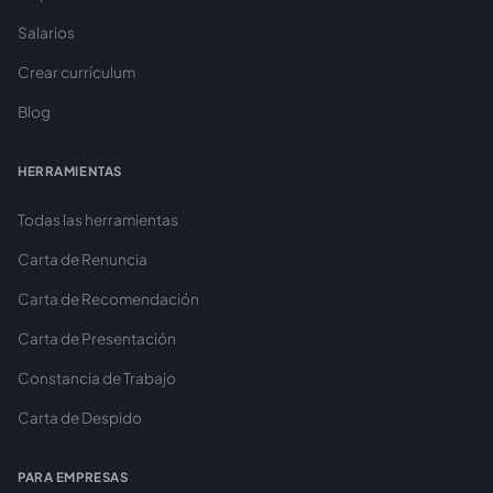
Salarios
Crear currículum
Blog
HERRAMIENTAS
Todas las herramientas
Carta de Renuncia
Carta de Recomendación
Carta de Presentación
Constancia de Trabajo
Carta de Despido
PARA EMPRESAS