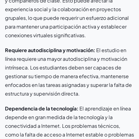
y compañeros de clase. Esto puede afectar la
experiencia social y la colaboración en proyectos
grupales, lo que puede requerir un esfuerzo adicional
para mantener una participación activa y establecer
conexiones virtuales significativas.
Requiere autodisciplina y motivación:
El estudio en
línea requiere una mayor autodisciplina y motivación
intrínseca. Los estudiantes deben ser capaces de
gestionar su tiempo de manera efectiva, mantenerse
enfocados en las tareas asignadas y superar la falta de
estructura y supervisión directa.
Dependencia de la tecnología:
El aprendizaje en línea
depende en gran medida de la tecnología y la
conectividad a Internet. Los problemas técnicos,
como la falta de acceso a Internet estable o problemas