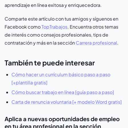
aprendizaje en línea exitosa y enriquecedora.
Comparte este artículo con tus amigos y síguenos en
Facebook como
TopTrabajos
. Encuentra otros temas
de interés como consejos profesionales, tips de
contratación y más en la sección
Carrera profesional
.
También te puede interesar
Cómo hacer un currículum básico paso a paso
[+plantilla gratis]
Cómo buscar trabajo en línea [guía paso a paso]
Carta de renuncia voluntaria [+ modelo Word gratis]
Aplica a nuevas oportunidades de empleo
en tu área profesional en la sección