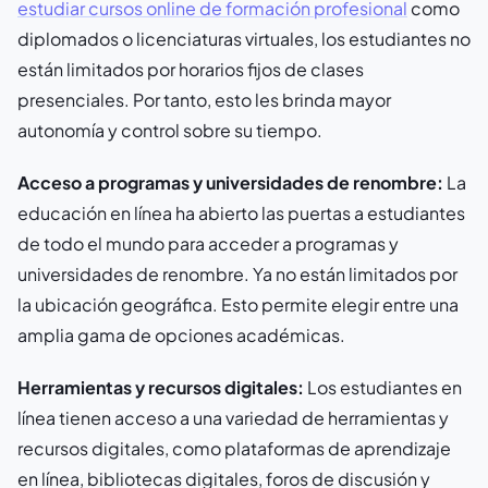
estudiar cursos online de formación profesional
como
diplomados o licenciaturas virtuales, los estudiantes no
están limitados por horarios fijos de clases
presenciales. Por tanto, esto les brinda mayor
autonomía y control sobre su tiempo.
Acceso a programas y universidades de renombre:
La
educación en línea ha abierto las puertas a estudiantes
de todo el mundo para acceder a programas y
universidades de renombre. Ya no están limitados por
la ubicación geográfica. Esto permite elegir entre una
amplia gama de opciones académicas.
Herramientas y recursos digitales:
Los estudiantes en
línea tienen acceso a una variedad de herramientas y
recursos digitales, como plataformas de aprendizaje
en línea, bibliotecas digitales, foros de discusión y