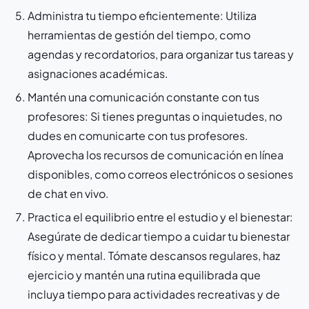
Administra tu tiempo eficientemente: Utiliza
herramientas de gestión del tiempo, como
agendas y recordatorios, para organizar tus tareas y
asignaciones académicas.
Mantén una comunicación constante con tus
profesores: Si tienes preguntas o inquietudes, no
dudes en comunicarte con tus profesores.
Aprovecha los recursos de comunicación en línea
disponibles, como correos electrónicos o sesiones
de chat en vivo.
Practica el equilibrio entre el estudio y el bienestar:
Asegúrate de dedicar tiempo a cuidar tu bienestar
físico y mental. Tómate descansos regulares, haz
ejercicio y mantén una rutina equilibrada que
incluya tiempo para actividades recreativas y de