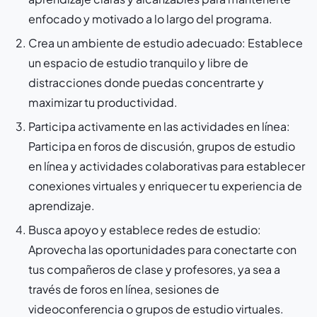
enfocado y motivado a lo largo del programa.
Crea un ambiente de estudio adecuado: Establece
un espacio de estudio tranquilo y libre de
distracciones donde puedas concentrarte y
maximizar tu productividad.
Participa activamente en las actividades en línea:
Participa en foros de discusión, grupos de estudio
en línea y actividades colaborativas para establecer
conexiones virtuales y enriquecer tu experiencia de
aprendizaje.
Busca apoyo y establece redes de estudio:
Aprovecha las oportunidades para conectarte con
tus compañeros de clase y profesores, ya sea a
través de foros en línea, sesiones de
videoconferencia o grupos de estudio virtuales.