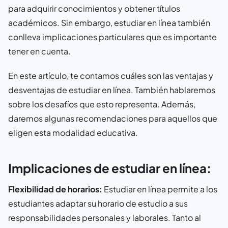
para adquirir conocimientos y obtener títulos
académicos. Sin embargo, estudiar en línea también
conlleva implicaciones particulares que es importante
tener en cuenta.
En este artículo, te contamos cuáles son las ventajas y
desventajas de estudiar en línea. También hablaremos
sobre los desafíos que esto representa. Además,
daremos algunas recomendaciones para aquellos que
eligen esta modalidad educativa.
Implicaciones de estudiar en línea:
Flexibilidad de horarios:
Estudiar en línea permite a los
estudiantes adaptar su horario de estudio a sus
responsabilidades personales y laborales. Tanto al