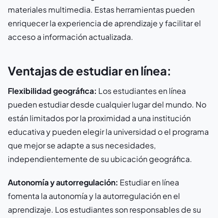
materiales multimedia. Estas herramientas pueden
enriquecer la experiencia de aprendizaje y facilitar el
acceso a información actualizada.
Ventajas de estudiar en línea:
Flexibilidad geográfica:
Los estudiantes en línea
pueden estudiar desde cualquier lugar del mundo. No
están limitados por la proximidad a una institución
educativa y pueden elegir la universidad o el programa
que mejor se adapte a sus necesidades,
independientemente de su ubicación geográfica.
Autonomía y autorregulación:
Estudiar en línea
fomenta la autonomía y la autorregulación en el
aprendizaje. Los estudiantes son responsables de su