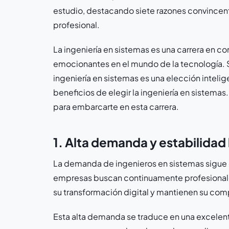
estudio, destacando siete razones convincen
profesional.
La ingeniería en sistemas es una carrera en 
emocionantes en el mundo de la tecnología. Si 
ingeniería en sistemas es una elección intelig
beneficios de elegir la ingeniería en sistema
para embarcarte en esta carrera.
1. Alta demanda y estabilidad 
La demanda de ingenieros en sistemas sigue c
empresas buscan continuamente profesionale
su transformación digital y mantienen su com
Esta alta demanda se traduce en una excelen