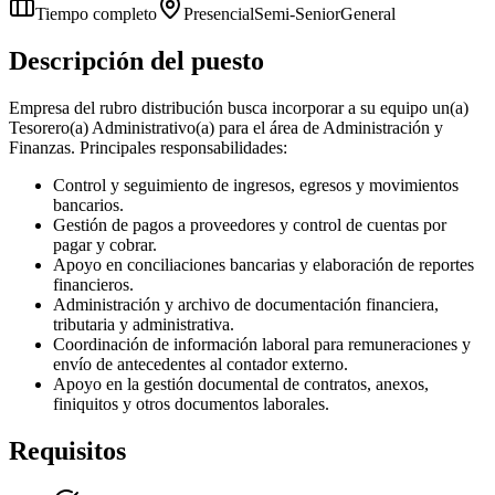
Tiempo completo
Presencial
Semi-Senior
General
Descripción del puesto
Empresa del rubro distribución busca incorporar a su equipo un(a)
Tesorero(a) Administrativo(a) para el área de Administración y
Finanzas. Principales responsabilidades:
Control y seguimiento de ingresos, egresos y movimientos
bancarios.
Gestión de pagos a proveedores y control de cuentas por
pagar y cobrar.
Apoyo en conciliaciones bancarias y elaboración de reportes
financieros.
Administración y archivo de documentación financiera,
tributaria y administrativa.
Coordinación de información laboral para remuneraciones y
envío de antecedentes al contador externo.
Apoyo en la gestión documental de contratos, anexos,
finiquitos y otros documentos laborales.
Requisitos