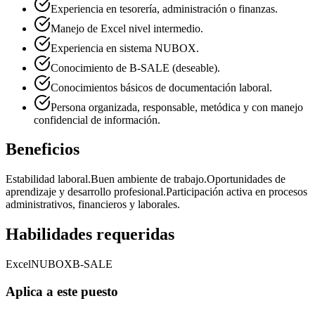
Experiencia en tesorería, administración o finanzas.
Manejo de Excel nivel intermedio.
Experiencia en sistema NUBOX.
Conocimiento de B-SALE (deseable).
Conocimientos básicos de documentación laboral.
Persona organizada, responsable, metódica y con manejo
confidencial de información.
Beneficios
Estabilidad laboral.
Buen ambiente de trabajo.
Oportunidades de
aprendizaje y desarrollo profesional.
Participación activa en procesos
administrativos, financieros y laborales.
Habilidades requeridas
Excel
NUBOX
B-SALE
Aplica a este puesto