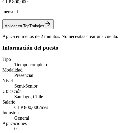
CLP 800,000
mensual
Aplicar en TopTrabajos
Aplica en menos de 2 minutos. No necesitas crear una cuenta.
Información del puesto
Tipo
Tiempo completo
Modalidad
Presencial
Nivel
Semi-Senior
Ubicación
Santiago, Chile
Salario
CLP 800,000/mes
Industria
General
Aplicaciones
0