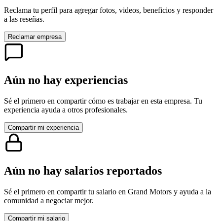
Reclama tu perfil para agregar fotos, videos, beneficios y responder
a las reseñas.
Reclamar empresa
Aún no hay experiencias
Sé el primero en compartir cómo es trabajar en esta empresa. Tu
experiencia ayuda a otros profesionales.
Compartir mi experiencia
Aún no hay salarios reportados
Sé el primero en compartir tu salario en
Grand Motors
y ayuda a la
comunidad a negociar mejor.
Compartir mi salario