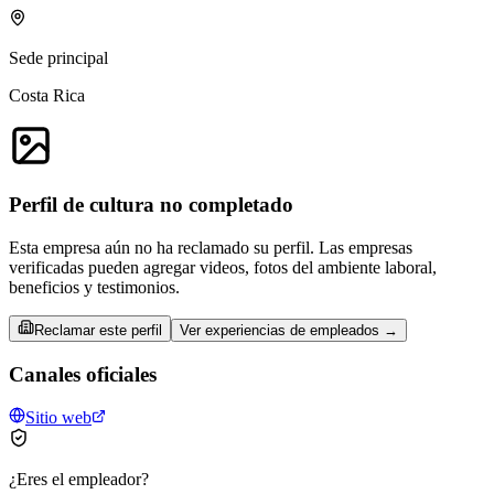
Sede principal
Costa Rica
Perfil de cultura no completado
Esta empresa aún no ha reclamado su perfil. Las empresas
verificadas pueden agregar videos, fotos del ambiente laboral,
beneficios y testimonios.
Reclamar este perfil
Ver experiencias de empleados →
Canales oficiales
Sitio web
¿Eres el empleador?