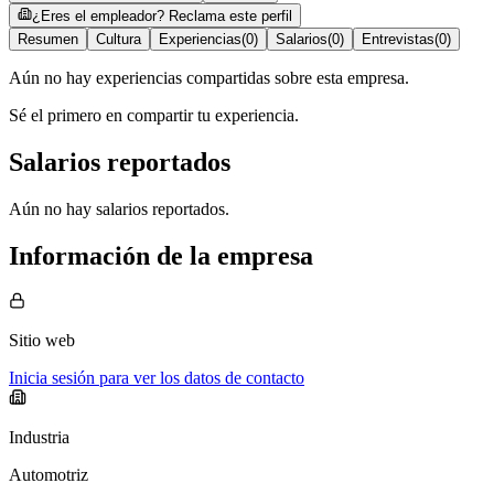
¿Eres el empleador? Reclama este perfil
Resumen
Cultura
Experiencias
(
0
)
Salarios
(
0
)
Entrevistas
(
0
)
Aún no hay experiencias compartidas sobre esta empresa.
Sé el primero en compartir tu experiencia.
Salarios reportados
Aún no hay salarios reportados.
Información de la empresa
Sitio web
Inicia sesión para ver los datos de contacto
Industria
Automotriz