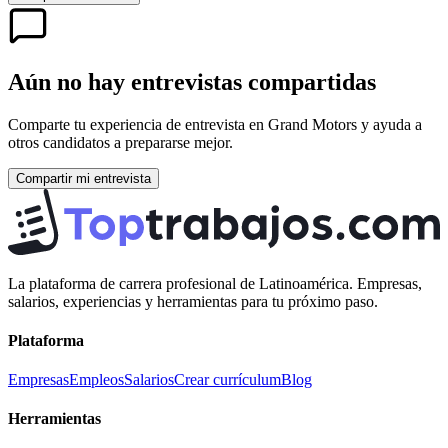
Aún no hay entrevistas compartidas
Comparte tu experiencia de entrevista en
Grand Motors
y ayuda a
otros candidatos a prepararse mejor.
Compartir mi entrevista
La plataforma de carrera profesional de Latinoamérica. Empresas,
salarios, experiencias y herramientas para tu próximo paso.
Plataforma
Empresas
Empleos
Salarios
Crear currículum
Blog
Herramientas