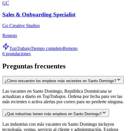
GC
Sales & Onboarding Specialist
Go Creative Studios
Remoto
TopTrabajo
Tiempo completo
Remoto
6
postulaciones
Preguntas frecuentes
¿Cómo encuentro los empleos más recientes en Santo Domingo?
Las vacantes en Santo Domingo, República Dominicana se
actualizan a diario en TopTrabajos. Ordena por fecha para ver las
más recientes o activa alertas por correo para no perderte ninguna.
¿Qué industrias tienen más empleos en Santo Domingo?
Las industrias con más vacantes en Santo Domingo incluyen
tecnología, ventas, servicio al cliente y administración. Explora